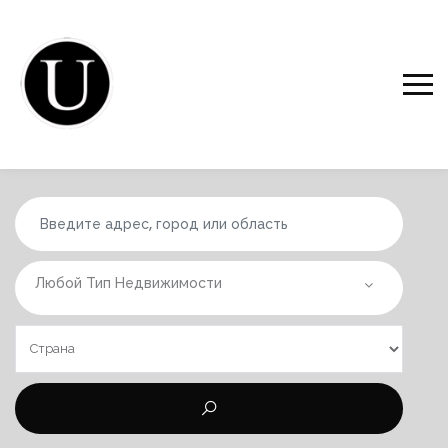
Любой Тип Недвижимости