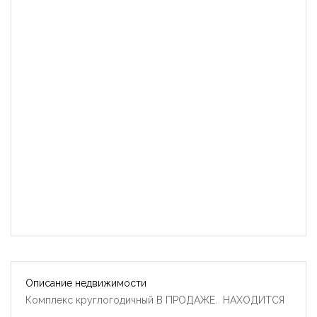
Описание недвижимости
Комплекс круглогодичный В ПРОДАЖЕ. НАХОДИТСЯ