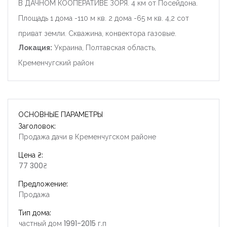
В ДАЧНОМ КООПЕРАТИВЕ ЗОРЯ. 4 км от Посейдона.
Площадь 1 дома -110 м кв. 2 дома -65 м кв. 4,2 сот
приват земли. Скважина, конвектора газовые.
Локация:
Украина, Полтавская область,
Кременчугский район
ОСНОВНЫЕ ПАРАМЕТРЫ
Заголовок:
Продажа дачи в Кременчугском районе
Цена ₴:
77 300₴
Предложение:
Продажа
Тип дома:
частный дом 1991-2015 г.п