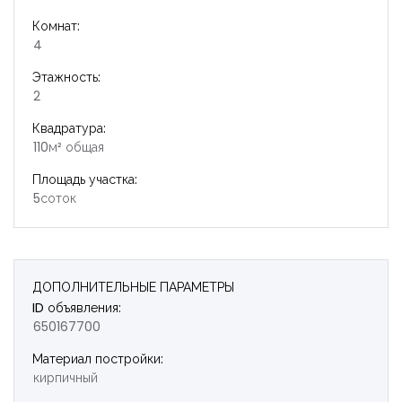
Комнат:
4
Этажность:
2
Квадратура:
110м² общая
Площадь участка:
5соток
ДОПОЛНИТЕЛЬНЫЕ ПАРАМЕТРЫ
ID объявления:
650167700
Материал постройки:
кирпичный