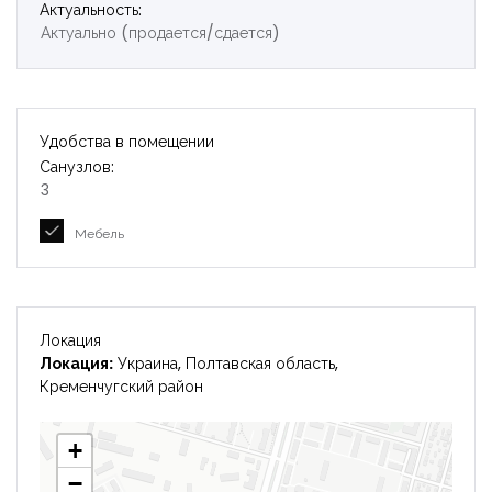
Актуальность:
Актуально (продается/сдается)
Удобства в помещении
Санузлов:
3
Мебель
Локация
Локация:
Украина, Полтавская область,
Кременчугский район
+
−