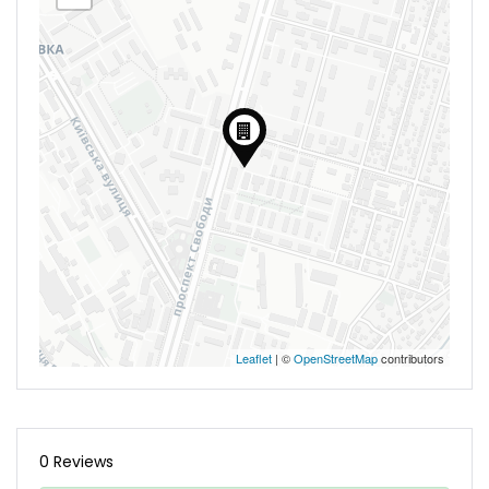
Leaflet
| ©
OpenStreetMap
contributors
0 Reviews