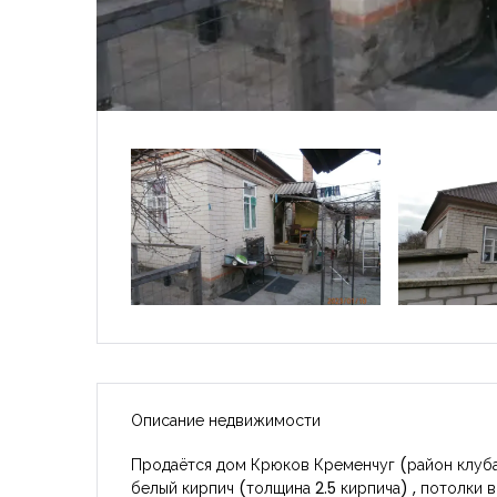
Описание недвижимости
Продаётся дом Крюков Кременчуг (район клуба
белый кирпич (толщина 2.5 кирпича) , потолки в