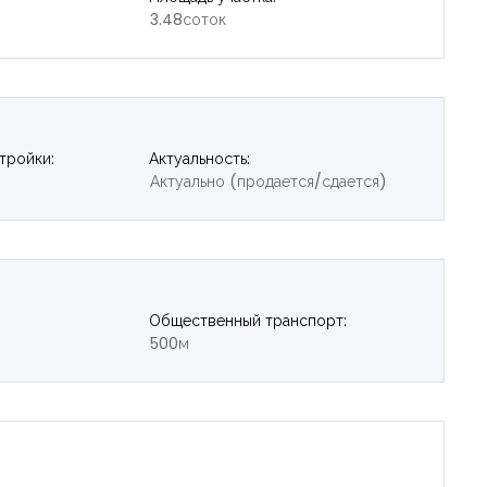
3.48соток
тройки:
Актуальность:
Актуально (продается/сдается)
Общественный транспорт:
500м