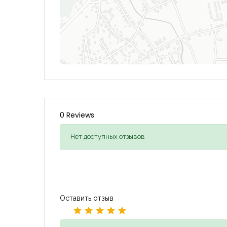
0 Reviews
Нет доступных отзывов
Оставить отзыв