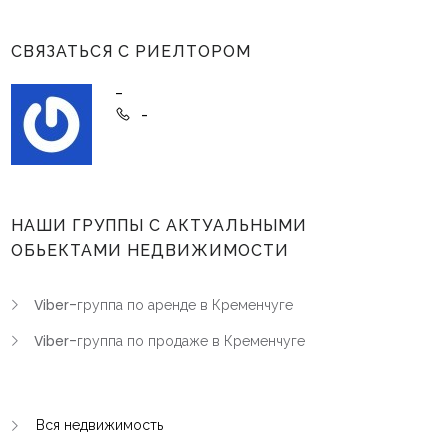
СВЯЗАТЬСЯ С РИЕЛТОРОМ
-
-
НАШИ ГРУППЫ С АКТУАЛЬНЫМИ
ОБЬЕКТАМИ НЕДВИЖИМОСТИ
Viber-группа по аренде в Кременчуге
Viber-группа по продаже в Кременчуге
Вся недвижимость