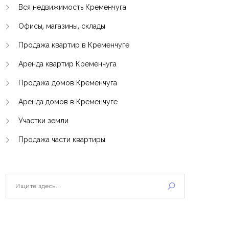
Вся недвижимость Кременчуга
Офисы, магазины, склады
Продажа квартир в Кременчуге
Аренда квартир Кременчуга
Продажа домов Кременчуга
Аренда домов в Кременчуге
Участки земли
Продажа части квартиры