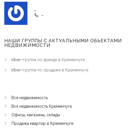
-
-
НАШИ ГРУППЫ С АКТУАЛЬНЫМИ ОБЬЕКТАМИ
НЕДВИЖИМОСТИ
Viber-группа по аренде в Кременчуге
Viber-группа по продаже в Кременчуге
Вся недвижимость
Вся недвижимость Кременчуга
Офисы, магазины, склады
Продажа квартир в Кременчуге