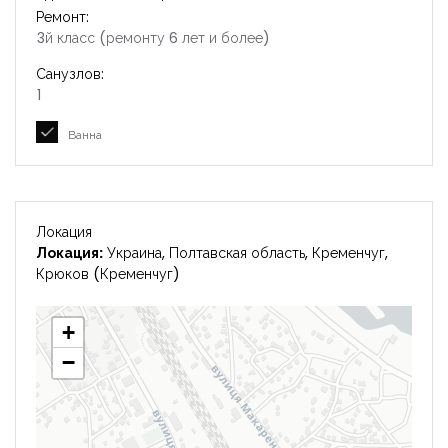
Ремонт:
3й класс (ремонту 6 лет и более)
Санузлов:
1
Ванна
Локация
Локация:
Украина, Полтавская область, Кременчуг,
Крюков (Кременчуг)
+
−