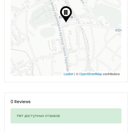
Leaflet
| ©
OpenStreetMap
contributors
0 Reviews
Нет доступных отзывов