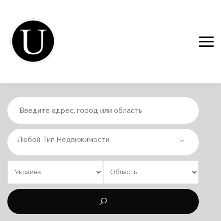
Любой Тип Недвижимости