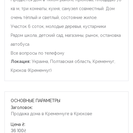
кв м, три комнаты, кухня, санузел совместный. Дом
очень тёплый и светлый, состояние жилое.
Участок 6 соток, молодые деревья, кустарники
Рядом школа, детский сад, магазины, рынок, остановка
автобуса
Все вопросы по телефону
Локация:
Украина, Полтавская область, Кременчуг,
Крюков (Кременчуг)
ОСНОВНЫЕ ПАРАМЕТРЫ
Заголовок:
Продажа дома в Кременчуге в Крюкове
Цена ₴:
36 100₴