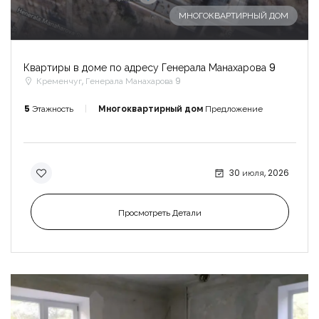
МНОГОКВАРТИРНЫЙ ДОМ
Квартиры в доме по адресу Генерала Манахарова 9
Кременчуг, Генерала Манахарова 9
5
Этажность
Многоквартирный дом
Предложение
30 июля, 2026
Просмотреть Детали