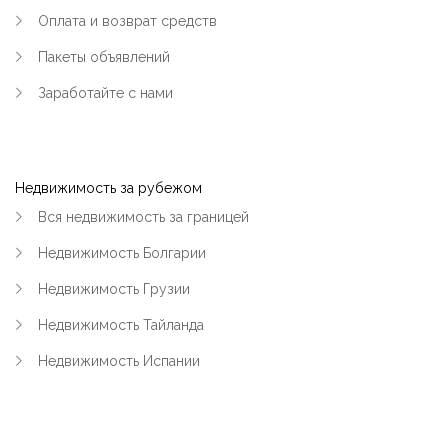
Оплата и возврат средств
Пакеты объявлений
Заработайте с нами
Недвижимость за рубежом
Вся недвижимость за границей
Недвижимость Болгарии
Недвижимость Грузии
Недвижимость Тайланда
Недвижимость Испании