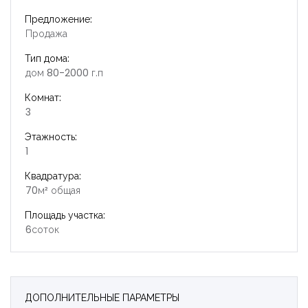
Предложение:
Продажа
Тип дома:
дом 80-2000 г.п
Комнат:
3
Этажность:
1
Квадратура:
70м² общая
Площадь участка:
6соток
ДОПОЛНИТЕЛЬНЫЕ ПАРАМЕТРЫ