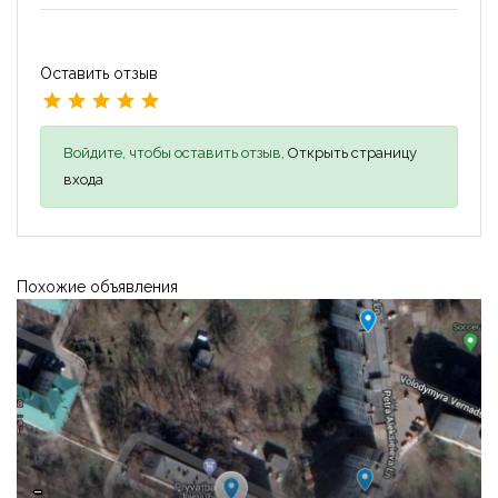
Оставить отзыв
Войдите, чтобы оставить отзыв,
Открыть страницу
входа
Похожие объявления
-