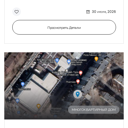
30 июля, 2026
Просмотреть Детали
-
МНОГОКВАРТИРНЫЙ ДОМ