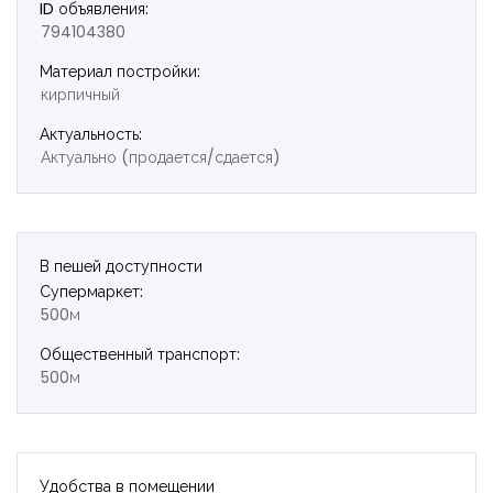
ID объявления:
794104380
Материал постройки:
кирпичный
Актуальность:
Актуально (продается/сдается)
В пешей доступности
Супермаркет:
500м
Общественный транспорт:
500м
Удобства в помещении