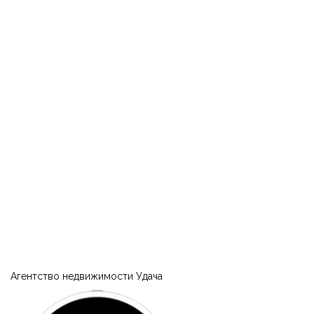
Агентство недвижимости Удача