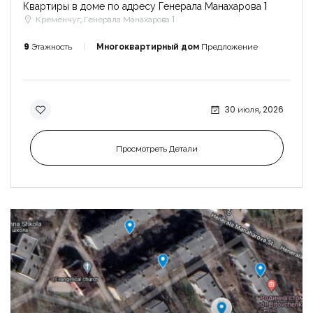
Квартиры в доме по адресу Генерала Манахарова 1
Кременчуг, Генерала Манахарова 1
9
Этажность
Многоквартирный дом
Предложение
30 июля, 2026
Просмотреть Детали