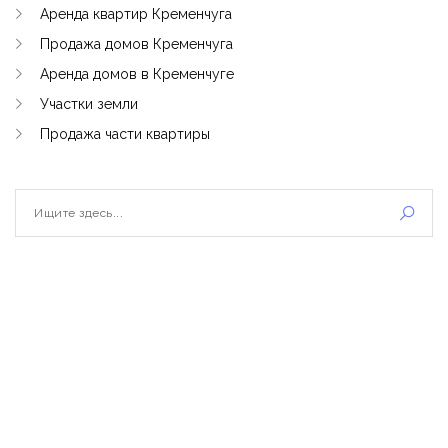
Аренда квартир Кременчуга
Продажа домов Кременчуга
Аренда домов в Кременчуге
Участки земли
Продажа части квартиры