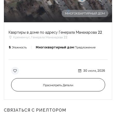
-
МНОГОКВАРТИРНЫЙ ДОМ
Квартиры в доме по адресу Генерала Манахарова 22
Кременчуг, Генерала Манахарова 22
5
Этажность
Многоквартирный дом
Предложение
30 июля, 2026
Просмотреть Детали
СВЯЗАТЬСЯ С РИЕЛТОРОМ