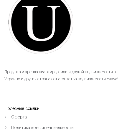
Продажа и аренда квартир, домов и другой недвижимости в
Украине и других странах от агентства недвижимости Удача!
Полезные ссылки
Оферта
Политика конфиденциальности