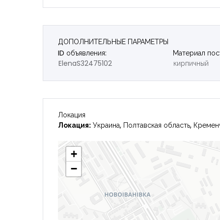
ДОПОЛНИТЕЛЬНЫЕ ПАРАМЕТРЫ
ID объявления:
Материал пос
ElenaS32475102
кирпичный
Локация
Локация:
Украина, Полтавская область, Кремен
+
−