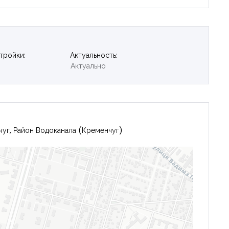
тройки:
Актуальность:
Актуально
чуг, Район Водоканала (Кременчуг)