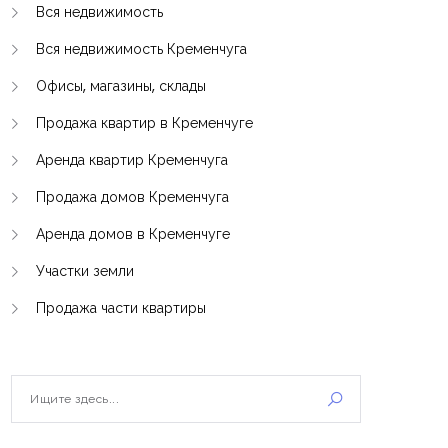
Вся недвижимость
Вся недвижимость Кременчуга
Офисы, магазины, склады
Продажа квартир в Кременчуге
Аренда квартир Кременчуга
Продажа домов Кременчуга
Аренда домов в Кременчуге
Участки земли
Продажа части квартиры