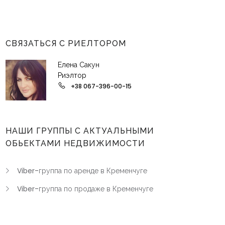
СВЯЗАТЬСЯ С РИЕЛТОРОМ
Елена Сакун
Риэлтор
+38 067-396-00-15
НАШИ ГРУППЫ С АКТУАЛЬНЫМИ
ОБЬЕКТАМИ НЕДВИЖИМОСТИ
Viber-группа по аренде в Кременчуге
Viber-группа по продаже в Кременчуге