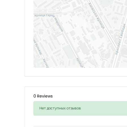
0 Reviews
Нет доступных отзывов