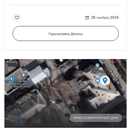
25 ноября, 2024
Просмотреть Детали
-
МНОГОКВАРТИРНЫЙ ДОМ