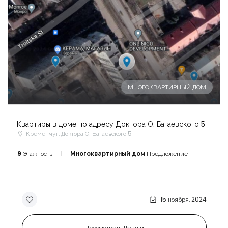
-
МНОГОКВАРТИРНЫЙ ДОМ
Квартиры в доме по адресу Доктора О. Багаевского 5
Кременчуг, Доктора О. Багаевского 5
9
Этажность
Многоквартирный дом
Предложение
15 ноября, 2024
Просмотреть Детали