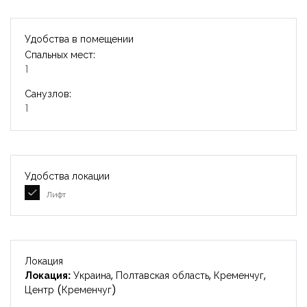
Удобства в помещении
Спальных мест:
1
Санузлов:
1
Удобства локации
Лифт
Локация
Локация:
Украина, Полтавская область, Кременчуг,
Центр (Кременчуг)