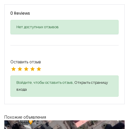
0 Reviews
Нет доступных отзывов
Оставить отзыв
Войдите, чтобы оставить отзыв,
Открыть страницу
входа
Похожие объявления