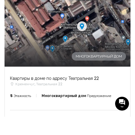
-
МНОГОКВАРТИРНЫЙ ДОМ
Квартиры в доме по адресу Театральная 22
Кременчуг, Театральная 22
5
Этажность
Многоквартирный дом
Предложение
Чат
27 ноября, 2024