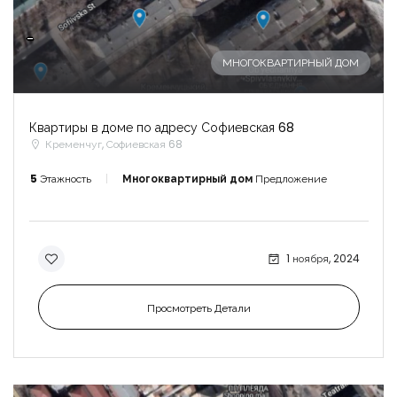
-
МНОГОКВАРТИРНЫЙ ДОМ
Квартиры в доме по адресу Софиевская 68
Кременчуг, Софиевская 68
5
Этажность
Многоквартирный дом
Предложение
1 ноября, 2024
Просмотреть Детали