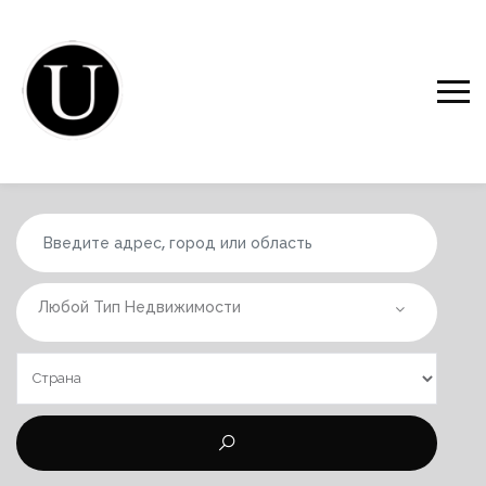
Любой Тип Недвижимости