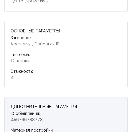
Центр (Кременчуг)
ОСНОВНЫЕ ПАРАМЕТРЫ
Заголовок:
Кременчуг, Соборная 10
Тип дома:
Сталинка
Этажность:
4
ДОПОЛНИТЕЛЬНЫЕ ПАРАМЕТРЫ
ID объявления:
456766788778
Материал постройки: