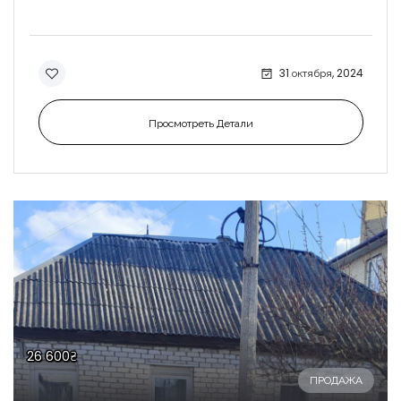
31 октября, 2024
Просмотреть Детали
26 600₴
ПРОДАЖА