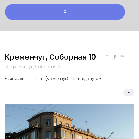
Кременчуг, Соборная 10
Кременчуг, Соборная 10
- Санузлов
Центр (Кременчуг)
Квадратура -
-