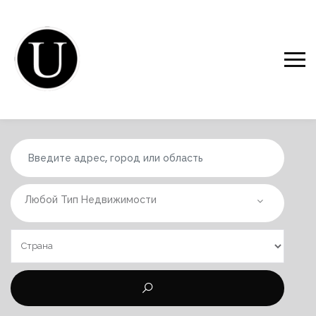
Любой Тип Недвижимости