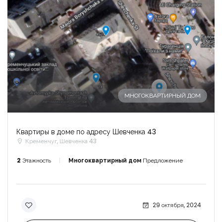
-
МНОГОКВАРТИРНЫЙ ДОМ
Квартиры в доме по адресу Шевченка 43
Кременчуг, Шевченка 43
2
Этажность
Многоквартирный дом
Предложение
29 октября, 2024