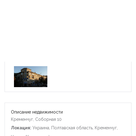
Описание недвижимости
Кременчуг, Соборная 10
Локация:
Украина, Полтавская область, Кременчуг,