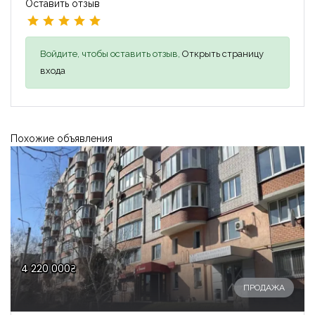
Оставить отзыв
Войдите, чтобы оставить отзыв,
Открыть страницу
входа
Похожие объявления
4 220 000₴
ПРОДАЖА