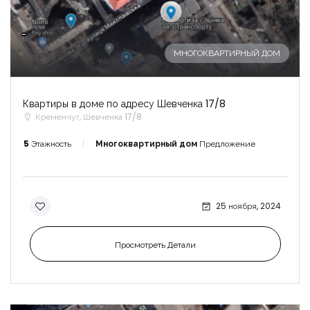
-
МНОГОКВАРТИРНЫЙ ДОМ
Квартиры в доме по адресу Шевченка 17/8
Кременчуг, Шевченка 17/8
5
Этажность
Многоквартирный дом
Предложение
25 ноября, 2024
Просмотреть Детали