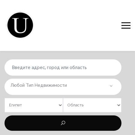
Любой Тип Недвижимости