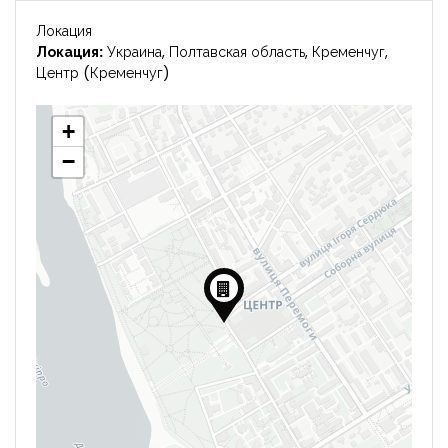
Локация
Локация:
Украина, Полтавская область, Кременчуг,
Центр (Кременчуг)
+
−