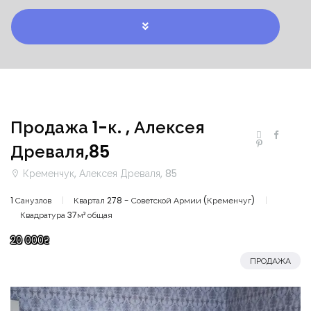
Продажа 1-к. , Алексея
Древаля,85
Кременчук, Алексея Древаля, 85
1 Санузлов
Квартал 278 - Советской Армии (Кременчуг)
Квадратура 37м² общая
20 000₴
ПРОДАЖА