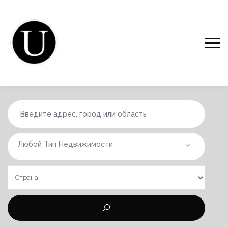
Любой Тип Недвижимости