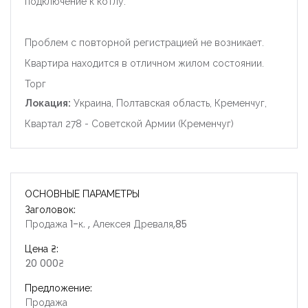
подключение к котлу.
Проблем с повторной регистрацией не возникает.
Квартира находится в отличном жилом состоянии.
Торг
Локация:
Украина, Полтавская область, Кременчуг,
Квартал 278 - Советской Армии (Кременчуг)
ОСНОВНЫЕ ПАРАМЕТРЫ
Заголовок:
Продажа 1-к. , Алексея Древаля,85
Цена ₴:
20 000₴
Предложение:
Продажа