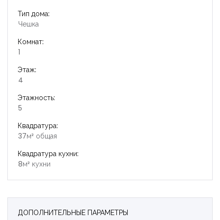
Тип дома:
Чешка
Комнат:
1
Этаж:
4
Этажность:
5
Квадратура:
37м² общая
Квадратура кухни:
8м² кухни
ДОПОЛНИТЕЛЬНЫЕ ПАРАМЕТРЫ