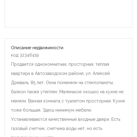
Описание недвижимости
код 32346419
Продается однокомнатная, просторная, теплая
квартира в Автозаводском районе, ул. Алексей
Древаль, 85 лет. Окна поменяли на стеклопакеты,
балкон также утеплен. Маленькое окошко на кухне не
меняли. Ванная комната с туалетом просторная. Кухня
тоже большая. Здесь минимум мебели.
Устанавливаются качественные входные двери. Есть
газовый счетчик, счетчика воды нет, но есть