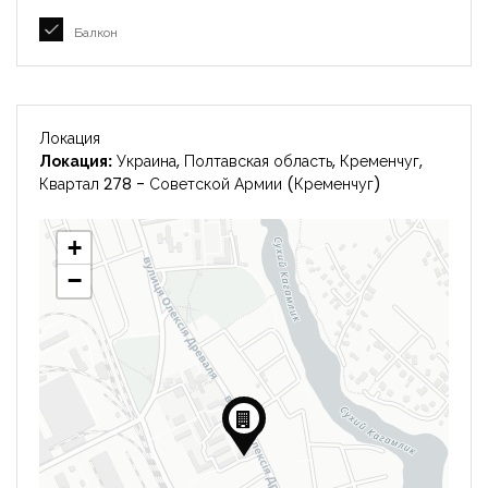
Балкон
Локация
Локация:
Украина, Полтавская область, Кременчуг,
Квартал 278 - Советской Армии (Кременчуг)
+
−