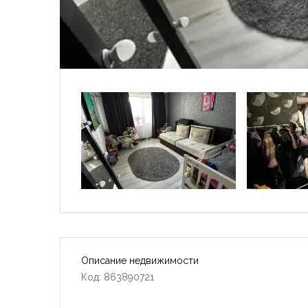
Описание недвижимости
Код: 863890721