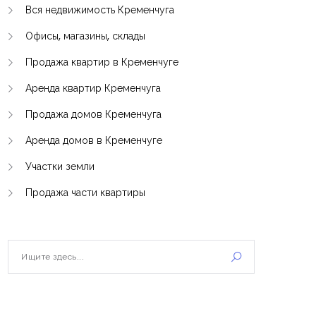
Вся недвижимость Кременчуга
Офисы, магазины, склады
Продажа квартир в Кременчуге
Аренда квартир Кременчуга
Продажа домов Кременчуга
Аренда домов в Кременчуге
Участки земли
Продажа части квартиры