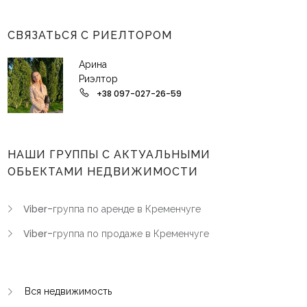
СВЯЗАТЬСЯ С РИЕЛТОРОМ
Арина
Риэлтор
+38 097-027-26-59
НАШИ ГРУППЫ С АКТУАЛЬНЫМИ
ОБЬЕКТАМИ НЕДВИЖИМОСТИ
Viber-группа по аренде в Кременчуге
Viber-группа по продаже в Кременчуге
Вся недвижимость