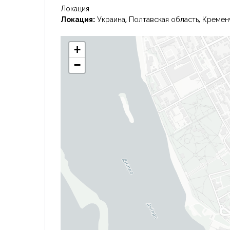
Локация
Локация:
Украина, Полтавская область, Кремен
+
−