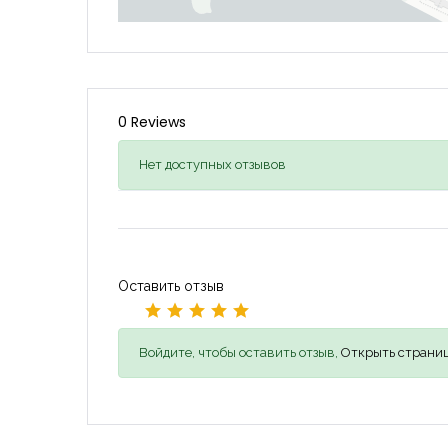
0 Reviews
Нет доступных отзывов
Оставить отзыв
Войдите, чтобы оставить отзыв,
Открыть страниц