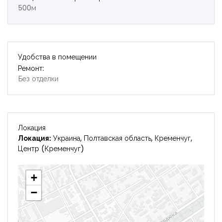
500м
Удобства в помещении
Ремонт:
Без отделки
Локация
Локация:
Украина, Полтавская область, Кременчуг,
Центр (Кременчуг)
+
−