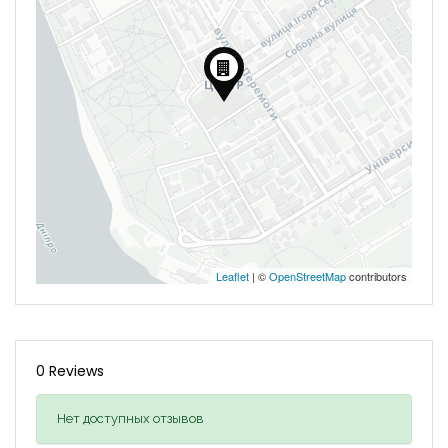
Leaflet
| ©
OpenStreetMap
contributors
0 Reviews
Нет доступных отзывов