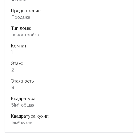
Предложение:
Продажа
Тип дома:
новостройка
Комнат:
1
Этаж:
2
Этажность:
9
Квадратура:
51м² общая
Квадратура кухни:
15м² кухни