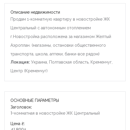
Описание недвижимости
Продам 1-комнатную квартиру в новостройке ЖК
Центральный с автономным отоплением
г.Новостройка расположена за магазином Желтый
Аэроплан. (магазины, остановки общественного
транспорта, школа, аптеки, банки-все рядом)
Локация:
Украина, Полтавская область, Кременчуг,
Центр (Кременчуг)
ОСНОВНЫЕ ПАРАМЕТРЫ
Заголовок:
1-комнатная в новостройке ЖК Центральный
Цена ₴:
41 800₴