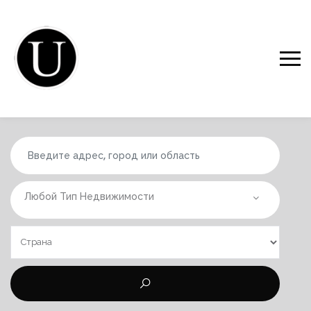
Любой Тип Недвижимости