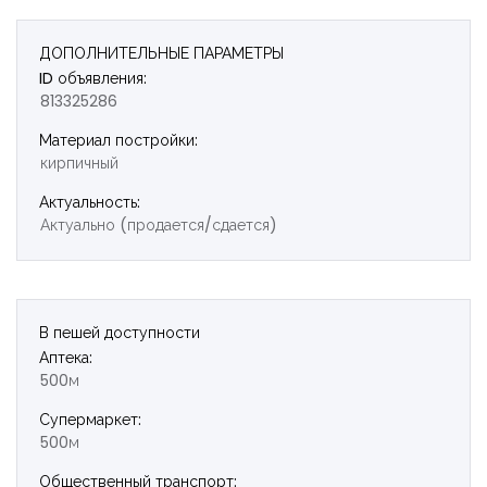
ДОПОЛНИТЕЛЬНЫЕ ПАРАМЕТРЫ
ID объявления:
813325286
Материал постройки:
кирпичный
Актуальность:
Актуально (продается/сдается)
В пешей доступности
Аптека:
500м
Супермаркет:
500м
Общественный транспорт: