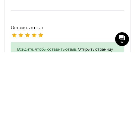
Оставить отзыв
Чат
Войдите, чтобы оставить отзыв,
Открыть страницу
входа
Похожие объявления