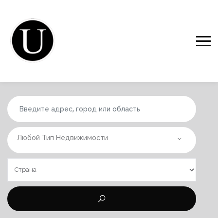
Любой Тип Недвижимости