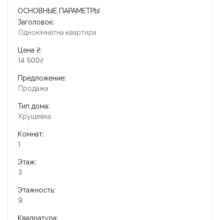
ОСНОВНЫЕ ПАРАМЕТРЫ
Заголовок:
Однокімнатна квартира
Цена ₴:
14 500₴
Предложение:
Продажа
Тип дома:
Хрущевка
Комнат:
1
Этаж:
3
Этажность:
9
Квадратура: