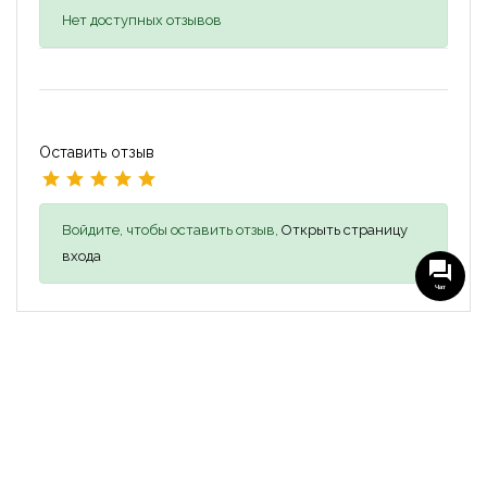
Нет доступных отзывов
Оставить отзыв
Войдите, чтобы оставить отзыв,
Открыть страницу
входа
Чат
Похожие объявления