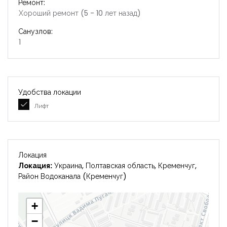
Ремонт:
Хороший ремонт (5 - 10 лет назад)
Санузлов:
1
Удобства локации
Лифт
Локация
Локация:
Украина, Полтавская область, Кременчуг,
Район Водоканала (Кременчуг)
+
−