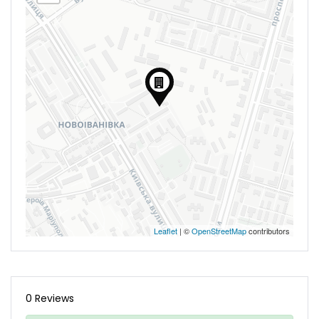
Leaflet
| ©
OpenStreetMap
contributors
0 Reviews