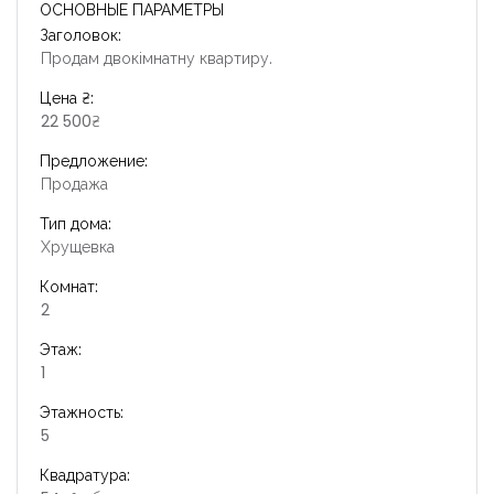
ОСНОВНЫЕ ПАРАМЕТРЫ
Заголовок:
Продам двокімнатну квартиру.
Цена ₴:
22 500₴
Предложение:
Продажа
Тип дома:
Хрущевка
Комнат:
2
Этаж:
1
Этажность:
5
Квадратура: