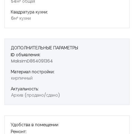
54м² общая
Квадратура кухни:
6м² кухни
ДОПОЛНИТЕЛЬНЫЕ ПАРАМЕТРЫ
ID объявления:
MaksimD864091364
Материал постройки:
кирпичный
Актуальность:
Архив (продано/сдано)
Удобства в помещении
Ремонт: