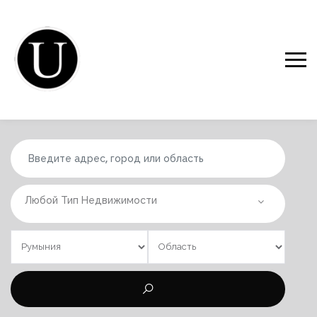
Любой Тип Недвижимости