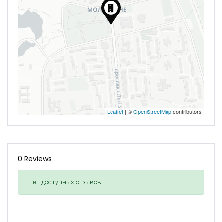
Leaflet
| ©
OpenStreetMap
contributors
0 Reviews
Нет доступных отзывов