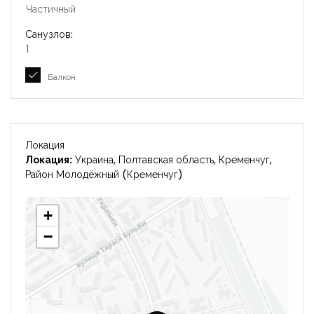
Частичный
Санузлов:
1
Балкон
Локация
Локация:
Украина, Полтавская область, Кременчуг,
Район Молодёжный (Кременчуг)
+
−