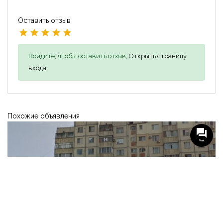
Оставить отзыв
Войдите, чтобы оставить отзыв,
Открыть страницу
входа
Похожие объявления
Чат
-
-