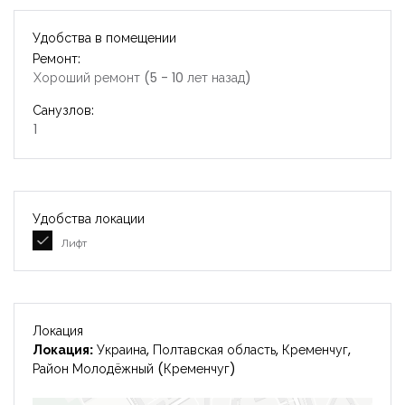
Удобства в помещении
Ремонт:
Хороший ремонт (5 - 10 лет назад)
Санузлов:
1
Удобства локации
Лифт
Локация
Локация:
Украина, Полтавская область, Кременчуг,
Район Молодёжный (Кременчуг)