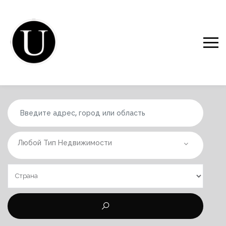
Любой Тип Недвижимости