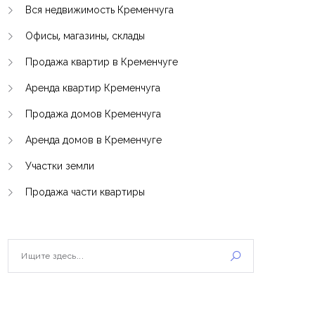
Вся недвижимость Кременчуга
Офисы, магазины, склады
Продажа квартир в Кременчуге
Аренда квартир Кременчуга
Продажа домов Кременчуга
Аренда домов в Кременчуге
Участки земли
Продажа части квартиры