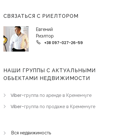
СВЯЗАТЬСЯ С РИЕЛТОРОМ
Евгений
Риэлтор
+38 097-027-26-59
НАШИ ГРУППЫ С АКТУАЛЬНЫМИ
ОБЬЕКТАМИ НЕДВИЖИМОСТИ
Viber-группа по аренде в Кременчуге
Viber-группа по продаже в Кременчуге
Вся недвижимость