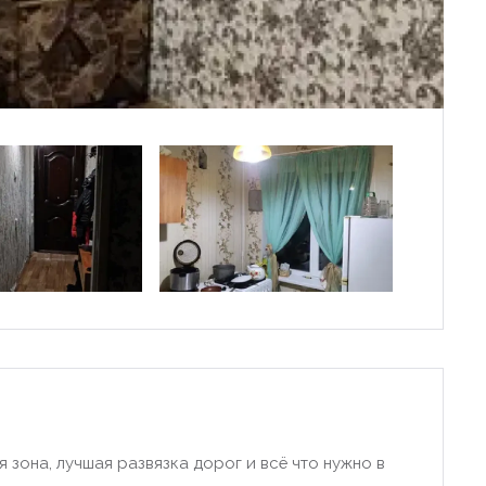
 зона, лучшая развязка дорог и всё что нужно в