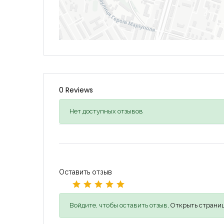
0 Reviews
Нет доступных отзывов
Оставить отзыв
Войдите, чтобы оставить отзыв,
Открыть страниц