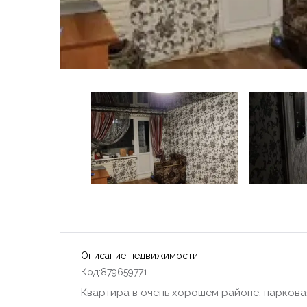
Описание недвижимости
Код:879659771
Квартира в очень хорошем районе, парковая