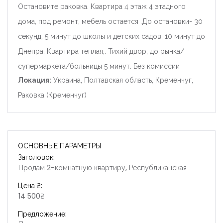
Остановите раковка. Квартира 4 этаж 4 этадного
дома, под ремонт, мебель остается .До остановки- 30
секунд, 5 минут до школы и детских садов, 10 минут до
Днепра. Квартира теплая,. Тихий двор, до рынка/
супермаркета/больницы 5 минут. Без комиссии
Локация:
Украина, Полтавская область, Кременчуг,
Раковка (Кременчуг)
ОСНОВНЫЕ ПАРАМЕТРЫ
Заголовок:
Продам 2-комнатную квартиру, Республиканская
Цена ₴:
14 500₴
Предложение: