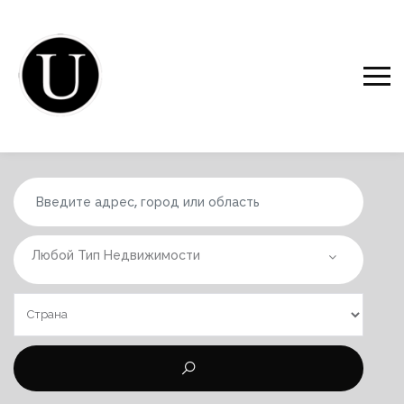
Любой Тип Недвижимости