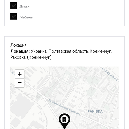
Диван
Мебель
Локация
Локация:
Украина, Полтавская область, Кременчуг,
Раковка (Кременчуг)
+
−