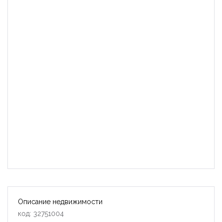
Описание недвижимости
код: 32751004