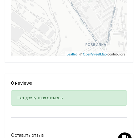
Leaflet
| ©
OpenStreetMap
contributors
0 Reviews
Нет доступных отзывов
Оставить отзыв