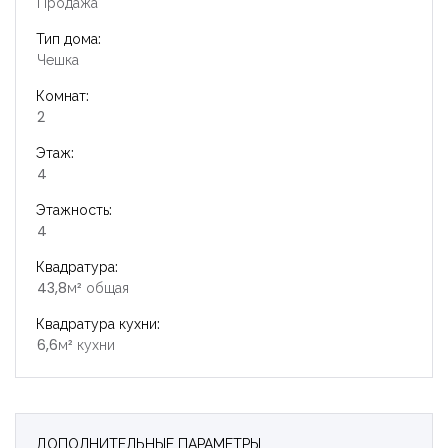
Продажа
Тип дома:
Чешка
Комнат:
2
Этаж:
4
Этажность:
4
Квадратура:
43,8м² общая
Квадратура кухни:
6,6м² кухни
ДОПОЛНИТЕЛЬНЫЕ ПАРАМЕТРЫ