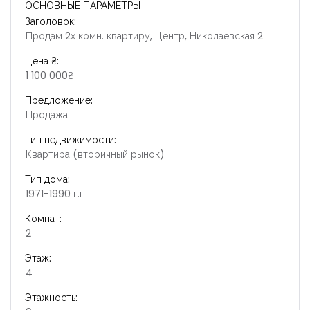
ОСНОВНЫЕ ПАРАМЕТРЫ
Заголовок:
Продам 2х комн. квартиру, Центр, Николаевская 2
Цена ₴:
1 100 000₴
Предложение:
Продажа
Тип недвижимости:
Квартира (вторичный рынок)
Тип дома:
1971-1990 г.п
Комнат:
2
Этаж:
4
Этажность: