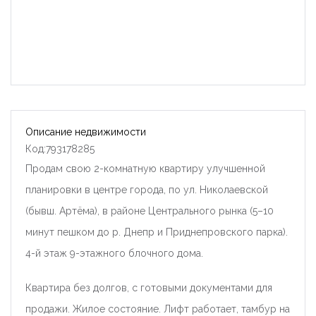
Описание недвижимости
Код:793178285
Продам свою 2-комнатную квартиру улучшенной
планировки в центре города, по ул. Николаевской
(бывш. Артёма), в районе Центрального рынка (5–10
минут пешком до р. Днепр и Приднепровского парка).
4-й этаж 9-этажного блочного дома.
Квартира без долгов, с готовыми документами для
продажи. Жилое состояние. Лифт работает, тамбур на