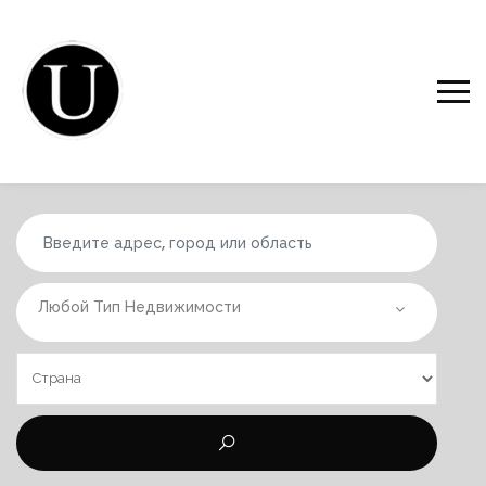
Любой Тип Недвижимости