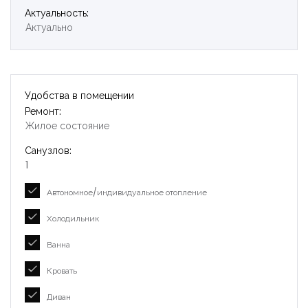
Актуальность:
Актуально
Удобства в помещении
Ремонт:
Жилое состояние
Санузлов:
1
Автономное/индивидуальное отопление
Холодильник
Ванна
Кровать
Диван