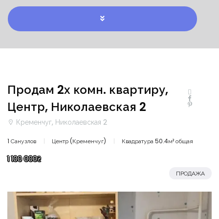
Продам 2х комн. квартиру,
Центр, Николаевская 2
Кременчуг, Николаевская 2
1 Санузлов
Центр (Кременчуг)
Квадратура 50.4м² общая
1 100 000₴
ПРОДАЖА