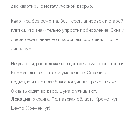
две квартиры с металлической дверью.
Квартира без ремонта, без перепланировок и старой
плитки, что значительно упростит обновление. Окна и
двери деревянные, но в хорошем состоянии. Пол –
линолеум.
Не угловая, расположена в центре дома, очень тёплая.
Коммунальные платежи умеренные. Соседи в
подъезде и на этаже благополучные, приветливые.
Окна выходят во двор, шума с улицы нет.
Локация:
Украина, Полтавская область, Кременчуг,
Центр (Кременчуг)