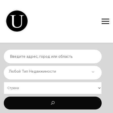
Любой Тип Недвижимости