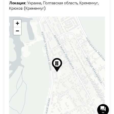
Локация:
Украина, Полтавская область, Кременчуг,
Крюков (Кременчуг)
+
−
Чат