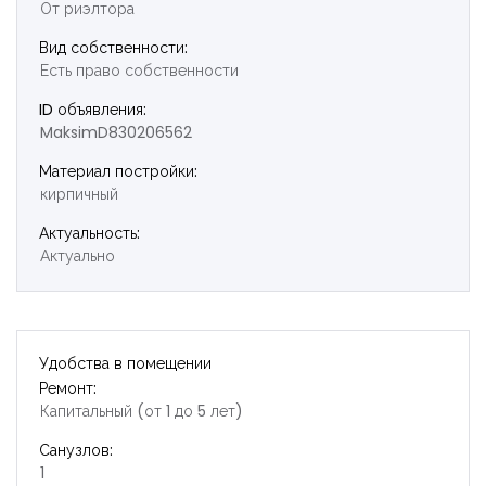
От риэлтора
Вид собственности:
Есть право собственности
ID объявления:
MaksimD830206562
Материал постройки:
кирпичный
Актуальность:
Актуально
Удобства в помещении
Ремонт:
Капитальный (от 1 до 5 лет)
Санузлов:
1