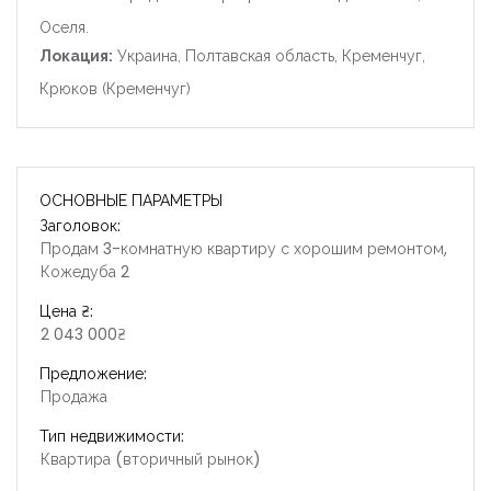
Оселя.
Локация:
Украина, Полтавская область, Кременчуг,
Крюков (Кременчуг)
ОСНОВНЫЕ ПАРАМЕТРЫ
Заголовок:
Продам 3-комнатную квартиру с хорошим ремонтом,
Кожедуба 2
Цена ₴:
2 043 000₴
Предложение:
Продажа
Тип недвижимости:
Квартира (вторичный рынок)