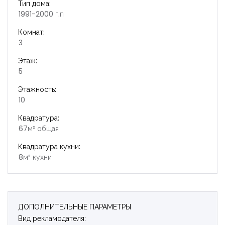
Тип дома:
1991-2000 г.п
Комнат:
3
Этаж:
5
Этажность:
10
Квадратура:
67м² общая
Квадратура кухни:
8м² кухни
ДОПОЛНИТЕЛЬНЫЕ ПАРАМЕТРЫ
Вид рекламодателя: