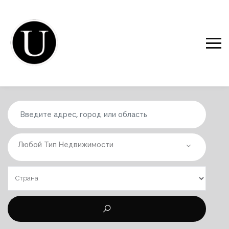
Любой Тип Недвижимости