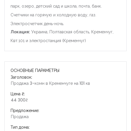
парк, озеро, детский сад и школа, почта, банк.
Счетчики на горячую и холодную воду, газ.
Электросчетчик день-ночь.
Локация:
Украина, Полтавская область, Кременчуг,
Квт.101 и электростанция (Кременчуг)
ОСНОВНЫЕ ПАРАМЕТРЫ
Заголовок:
Продажа 3-комн в Кременчуге на 101 кв
Цена ₴:
44 300₴
Предложение:
Продажа
Тип дома: