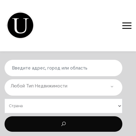
Любой Тип Недвижимости