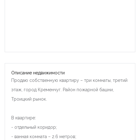
Описание недвижимости
Продаю собственную квартиру – три комнаты, третий
этаж, город Кременчуг. Район пожарной башни,
Троицкий рынок.
В квартире:
- отдельный коридор;
- ванная комната – 2.6 метров;