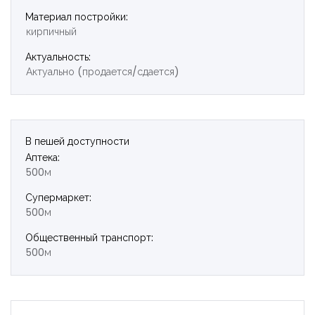
Материал постройки:
кирпичный
Актуальность:
Актуально (продается/сдается)
В пешей доступности
Аптека:
500м
Супермаркет:
500м
Общественный транспорт:
500м