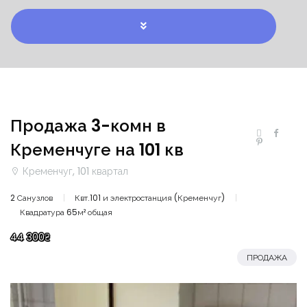
Продажа 3-комн в
Кременчуге на 101 кв
Кременчуг, 101 квартал
2 Санузлов
Квт.101 и электростанция (Кременчуг)
Квадратура 65м² общая
44 300₴
ПРОДАЖА