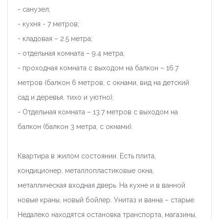
- санузел;
- кухня - 7 метров;
- кладовая – 2.5 метра;
- отдельная комната – 9.4 метра;
- проходная комната с выходом на балкон – 16.7
метров (балкон 6 метров, с окнами, вид на детский
сад и деревья, тихо и уютно);
- Отдельная комната – 13.7 метров с выходом на
балкон (балкон 3 метра, с окнами).
Квартира в жилом состоянии. Есть плита,
кондиционер, металлопластиковые окна,
металлическая входная дверь. На кухне и в ванной
новые краны, новый бойлер. Унитаз и ванна – старые.
Недалеко находятся остановка транспорта, магазины,