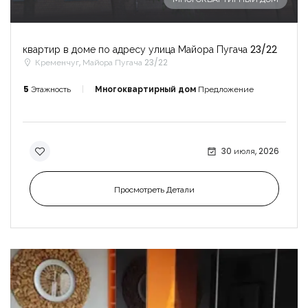
квартир в доме по адресу улица Майора Пугача 23/22
Кременчуг, Майора Пугача 23/22
5
Этажность
Многоквартирный дом
Предложение
30 июля, 2026
Просмотреть Детали