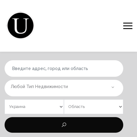
Любой Тип Недвижимости