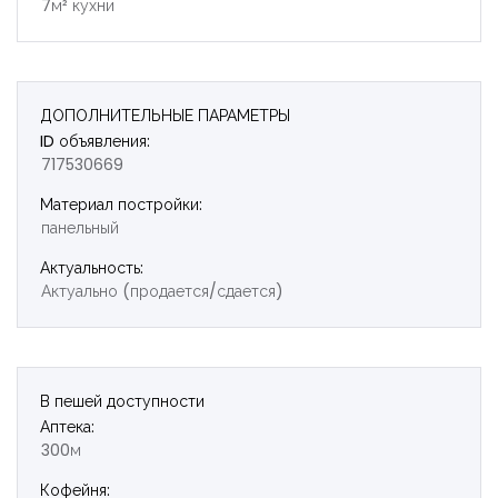
7м² кухни
ДОПОЛНИТЕЛЬНЫЕ ПАРАМЕТРЫ
ID объявления:
717530669
Материал постройки:
панельный
Актуальность:
Актуально (продается/сдается)
В пешей доступности
Аптека:
300м
Кофейня: