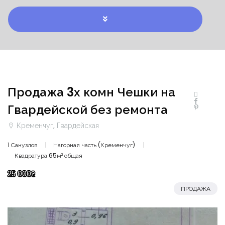
Продажа 3х комн Чешки на
Гвардейской без ремонта
Кременчуг, Гвардейская
1 Санузлов
Нагорная часть (Кременчуг)
Квадратура 65м² общая
25 000₴
ПРОДАЖА