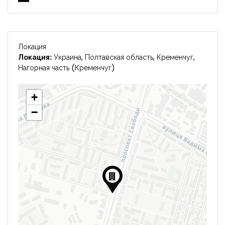
Локация
Локация:
Украина, Полтавская область, Кременчуг,
Нагорная часть (Кременчуг)
+
−