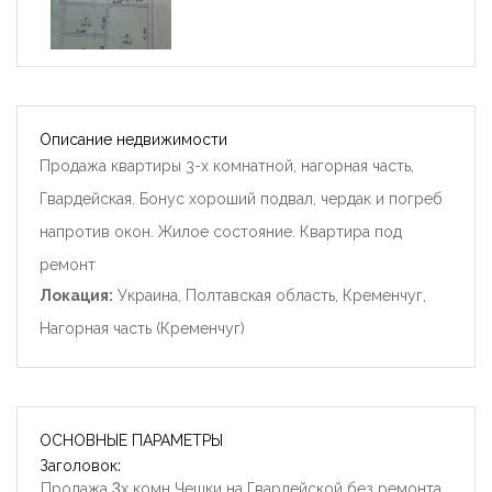
Описание недвижимости
Продажа квартиры 3-х комнатной, нагорная часть,
Гвардейская. Бонус хороший подвал, чердак и погреб
напротив окон. Жилое состояние. Квартира под
ремонт
Локация:
Украина, Полтавская область, Кременчуг,
Нагорная часть (Кременчуг)
ОСНОВНЫЕ ПАРАМЕТРЫ
Заголовок:
Продажа 3х комн Чешки на Гвардейской без ремонта