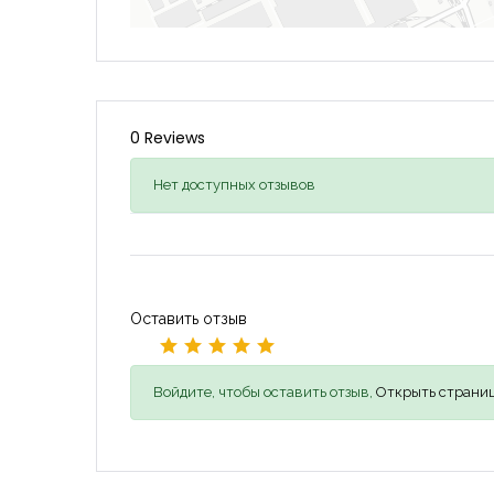
0 Reviews
Нет доступных отзывов
Оставить отзыв
Войдите, чтобы оставить отзыв,
Открыть страниц