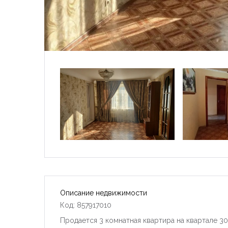
Описание недвижимости
Код: 857917010
Продается 3 комнатная квартира на квартале 30