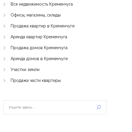
Вся недвижимость Кременчуга
Офисы, магазины, склады
Продажа квартир в Кременчуге
Аренда квартир Кременчуга
Продажа домов Кременчуга
Аренда домов в Кременчуге
Участки земли
Продажа части квартиры