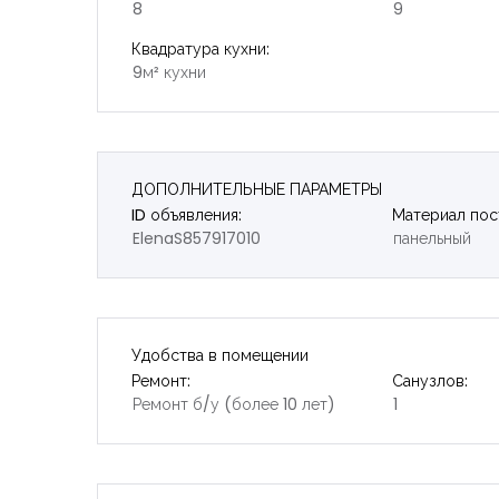
8
9
Квадратура кухни:
9м² кухни
ДОПОЛНИТЕЛЬНЫЕ ПАРАМЕТРЫ
ID объявления:
Материал пос
ElenaS857917010
панельный
Удобства в помещении
Ремонт:
Санузлов:
Ремонт б/у (более 10 лет)
1