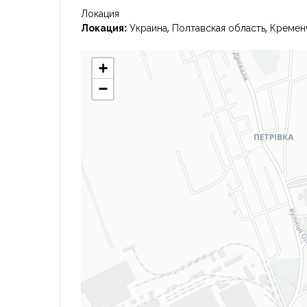
Локация
Локация:
Украина, Полтавская область, Кремен
+
−