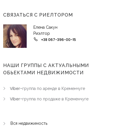
СВЯЗАТЬСЯ С РИЕЛТОРОМ
Елена Сакун
Риэлтор
+38 067-396-00-15
НАШИ ГРУППЫ С АКТУАЛЬНЫМИ
ОБЬЕКТАМИ НЕДВИЖИМОСТИ
Viber-группа по аренде в Кременчуге
Viber-группа по продаже в Кременчуге
Вся недвижимость