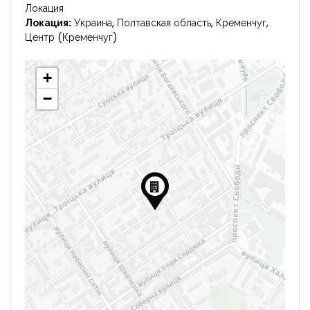
Локация
Локация:
Украина, Полтавская область, Кременчуг,
Центр (Кременчуг)
+
−