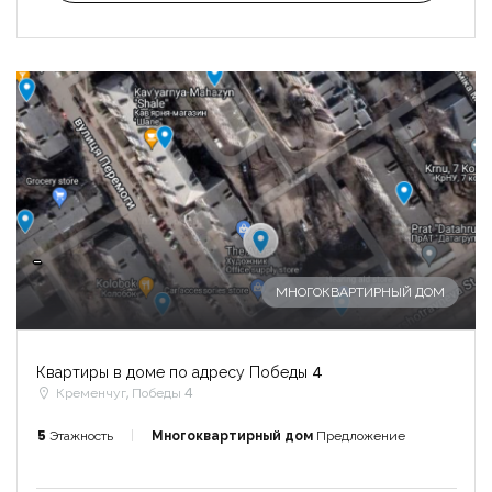
-
МНОГОКВАРТИРНЫЙ ДОМ
Квартиры в доме по адресу Победы 4
Кременчуг, Победы 4
5
Этажность
Многоквартирный дом
Предложение