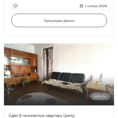
1 ноября, 2024
Просмотреть Детали
151₴
АРЕНДА
Сдам 2-хкомнатную квартиру Центр