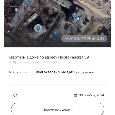
-
МНОГОКВАРТИРНЫЙ ДОМ
Квартиры в доме по адресу Первомайская 59
Кременчуг, Первомайская 59
5
Этажность
Многоквартирный дом
Предложение
30 октября, 2024
Просмотреть Детали