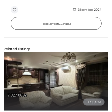
31 октября, 2024
Просмотреть Детали
Related Listings
7 327 000₴
ПРОДАЖА