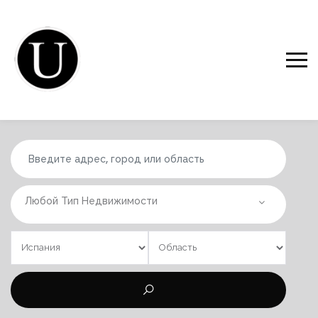
Любой Тип Недвижимости