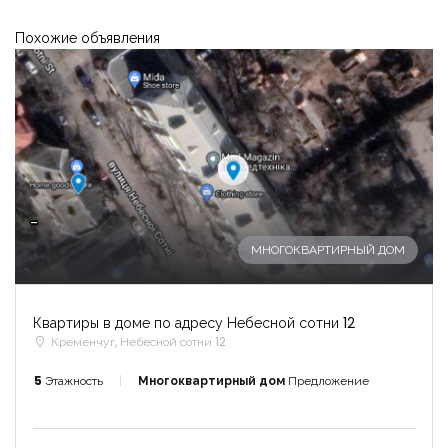
Похожие объявления
-
МНОГОКВАРТИРНЫЙ ДОМ
Квартиры в доме по адресу Небесной сотни 12
Кременчуг, Небесной сотни 12
5
Этажность
Многоквартирный дом
Предложение