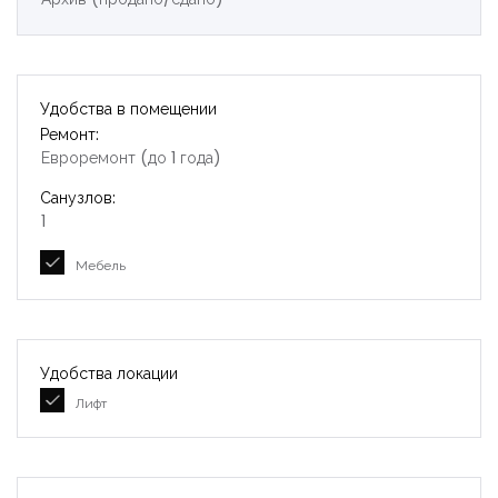
Удобства в помещении
Ремонт:
Евроремонт (до 1 года)
Санузлов:
1
Мебель
Удобства локации
Лифт