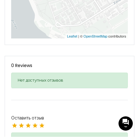
Leaflet
| ©
OpenStreetMap
contributors
0 Reviews
Нет доступных отзывов
Оставить отзыв
Чат