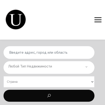
Любой Тип Недвижимости