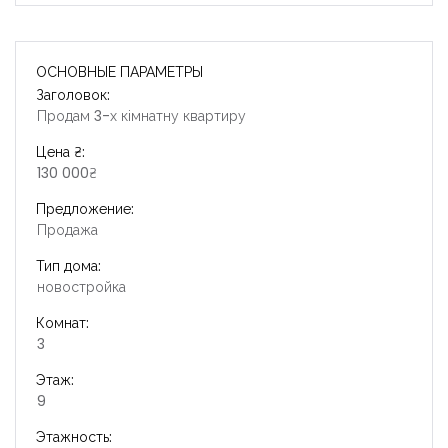
ОСНОВНЫЕ ПАРАМЕТРЫ
Заголовок:
Продам 3-х кімнатну квартиру
Цена ₴:
130 000₴
Предложение:
Продажа
Тип дома:
новостройка
Комнат:
3
Этаж:
9
Этажность: