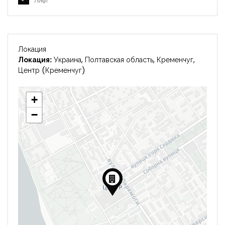
Лифт
Локация
Локация:
Украина, Полтавская область, Кременчуг,
Центр (Кременчуг)
+
−