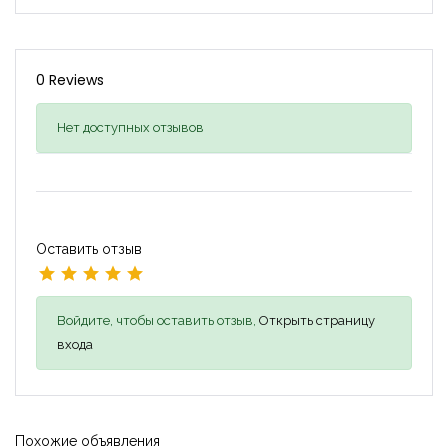
0 Reviews
Нет доступных отзывов
Оставить отзыв
Войдите, чтобы оставить отзыв,
Открыть страницу
входа
Похожие объявления