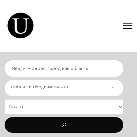
Любой Тип Недвижимости