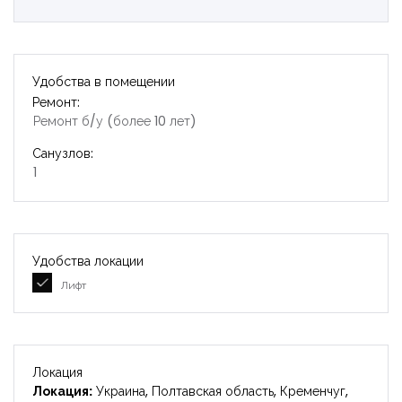
Удобства в помещении
Ремонт:
Ремонт б/у (более 10 лет)
Санузлов:
1
Удобства локации
Лифт
Локация
Локация:
Украина, Полтавская область, Кременчуг,