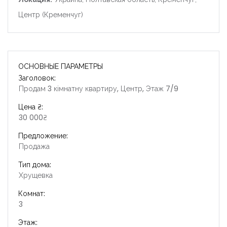
Центр (Кременчуг)
ОСНОВНЫЕ ПАРАМЕТРЫ
Заголовок:
Продам 3 кімнатну квартиру, Центр, Этаж 7/9
Цена ₴:
30 000₴
Предложение:
Продажа
Тип дома:
Хрущевка
Комнат:
3
Этаж: