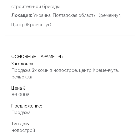
строительной бригады.
Локация:
Украина, Полтавская область, Кременчуг,
Центр (Кременчуг)
ОСНОВНЫЕ ПАРАМЕТРЫ
Заголовок:
Продажа 3х комн в новострое, центр Кременчуга,
речвокзал
Цена ₴:
86 000₴
Предложение:
Продажа
Тип дома:
новострой