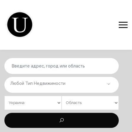
Любой Тип Недвижимости