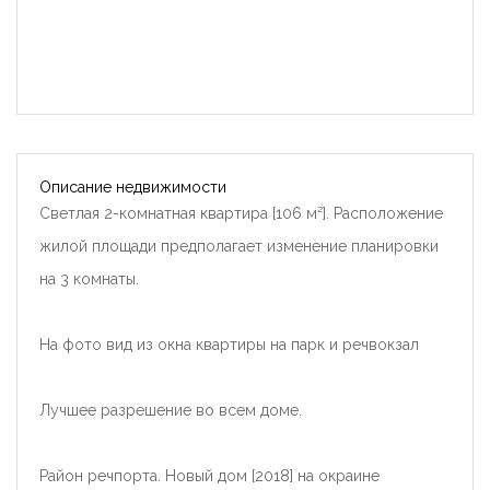
Описание недвижимости
Светлая 2-комнатная квартира [106 м²]. Расположение
жилой площади предполагает изменение планировки
на 3 комнаты.
На фото вид из окна квартиры на парк и речвокзал
Лучшее разрешение во всем доме.
Район речпорта. Новый дом [2018] на окраине