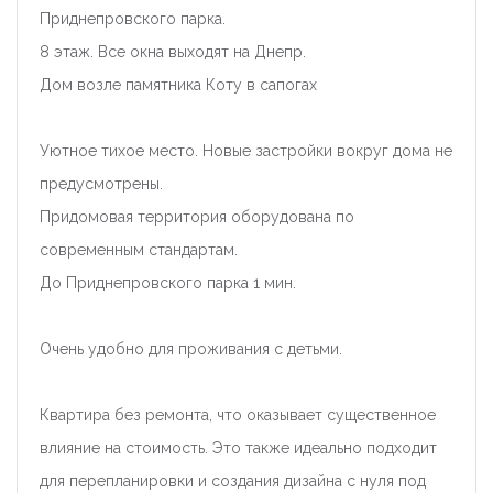
Приднепровского парка.
8 этаж. Все окна выходят на Днепр.
Дом возле памятника Коту в сапогах
Уютное тихое место. Новые застройки вокруг дома не
предусмотрены.
Придомовая территория оборудована по
современным стандартам.
До Приднепровского парка 1 мин.
Очень удобно для проживания с детьми.
Квартира без ремонта, что оказывает существенное
влияние на стоимость. Это также идеально подходит
для перепланировки и создания дизайна с нуля под