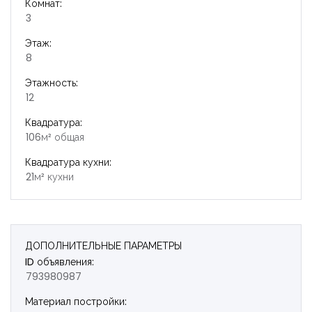
Комнат:
3
Этаж:
8
Этажность:
12
Квадратура:
106м² общая
Квадратура кухни:
21м² кухни
ДОПОЛНИТЕЛЬНЫЕ ПАРАМЕТРЫ
ID объявления:
793980987
Материал постройки: