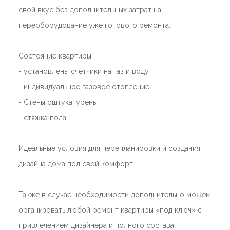
свой вкус без дополнительных затрат на
переоборудование уже готового ремонта.
Состояние квартиры:
- установлены счетчики на газ и воду
- индивидуальное газовое отопление
- Стены оштукатурены
- стяжка пола
Идеальные условия для перепланировки и создания
дизайна дома под свой комфорт.
Также в случае необходимости дополнительно можем
организовать любой ремонт квартиры «под ключ» с
привлечением дизайнера и полного состава