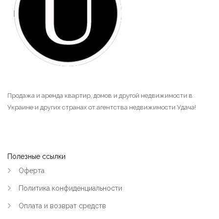
Продажа и аренда квартир, домов и другой недвижимости в
Украине и других странах от агентства недвижимости Удача!
Полезные ссылки
Оферта
Политика конфиденциальности
Оплата и возврат средств