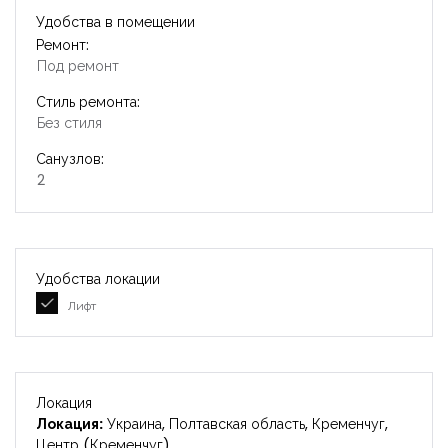
Удобства в помещении
Ремонт:
Под ремонт
Стиль ремонта:
Без стиля
Санузлов:
2
Удобства локации
Лифт
Локация
Локация:
Украина, Полтавская область, Кременчуг,
Центр (Кременчуг)