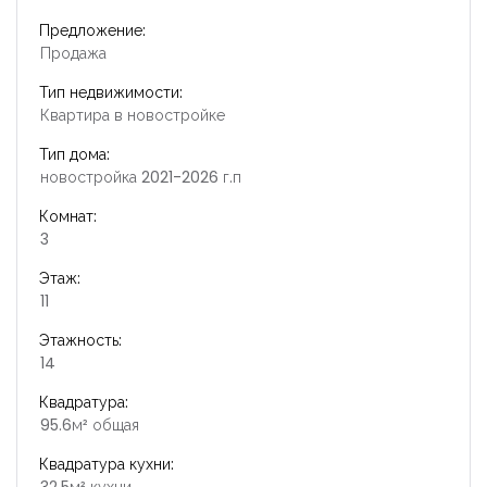
Предложение:
Продажа
Тип недвижимости:
Квартира в новостройке
Тип дома:
новостройка 2021-2026 г.п
Комнат:
3
Этаж:
11
Этажность:
14
Квадратура:
95.6м² общая
Квадратура кухни: