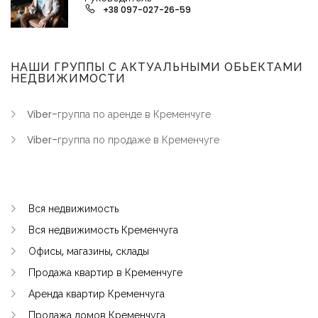
+38 097-027-26-59
НАШИ ГРУППЫ С АКТУАЛЬНЫМИ ОБЬЕКТАМИ
НЕДВИЖИМОСТИ
Viber-группа по аренде в Кременчуге
Viber-группа по продаже в Кременчуге
Вся недвижимость
Вся недвижимость Кременчуга
Офисы, магазины, склады
Продажа квартир в Кременчуге
Аренда квартир Кременчуга
Продажа домов Кременчуга