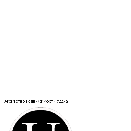
Агентство недвижимости Удача