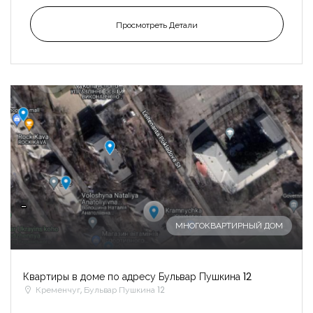
Просмотреть Детали
-
МНОГОКВАРТИРНЫЙ ДОМ
Квартиры в доме по адресу Бульвар Пушкина 12
Кременчуг, Бульвар Пушкина 12