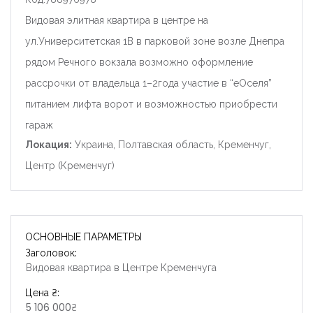
Видовая элитная квартира в центре на
ул.Университетская 1В в парковой зоне возле Днепра
рядом Речного вокзала возможно оформление
рассрочки от владельца 1–2года участие в “еОселя”
питанием лифта ворот и возможностью приобрести
гараж
Локация:
Украина, Полтавская область, Кременчуг,
Центр (Кременчуг)
ОСНОВНЫЕ ПАРАМЕТРЫ
Заголовок:
Видовая квартира в Центре Кременчуга
Цена ₴:
5 106 000₴