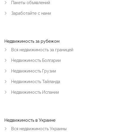
Пакеты объявлений
Заработайте с нами
Недвижимость за рубежом
Вся недвижимость за границей
Недвижимость Болгарии
Недвижимость Грузии
Недвижимость Тайланда
Недвижимость Испании
Недвижимость в Украине
Вся недвижимость Украины