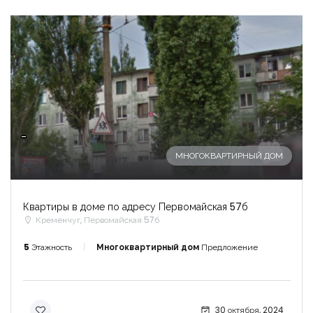
-
МНОГОКВАРТИРНЫЙ ДОМ
Квартиры в доме по адресу Первомайская 57б
Кременчуг, Первомайская 57б
5
Этажность
Многоквартирный дом
Предложение
30 октября, 2024