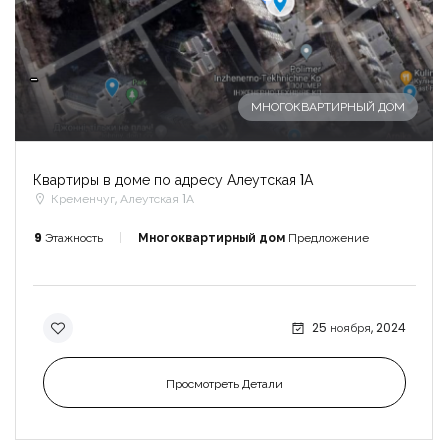
-
МНОГОКВАРТИРНЫЙ ДОМ
Квартиры в доме по адресу Алеутская 1А
Кременчуг, Алеутская 1А
9
Этажность
Многоквартирный дом
Предложение
25 ноября, 2024
Просмотреть Детали