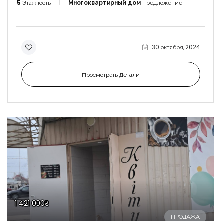
5
Этажность
Многоквартирный дом
Предложение
30 октября, 2024
Просмотреть Детали
1 421 000₴
ПРОДАЖА