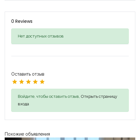
0 Reviews
Нет доступных отзывов
Оставить отзыв
Войдите, чтобы оставить отзыв,
Открыть страницу
входа
Похожие объявления