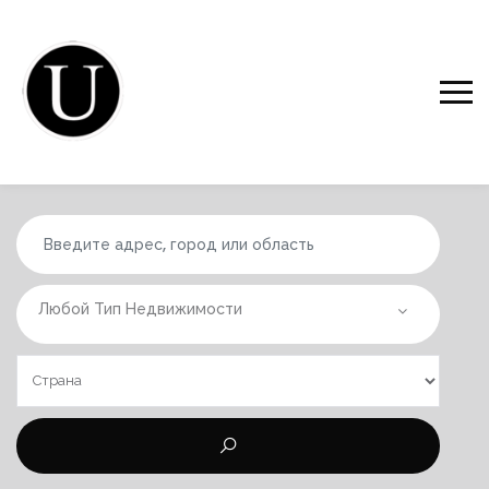
Любой Тип Недвижимости