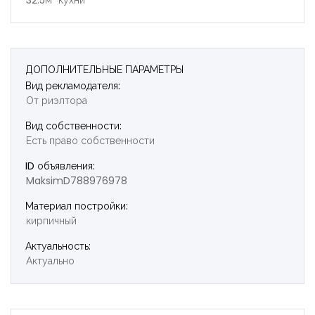
32.5м² кухни
ДОПОЛНИТЕЛЬНЫЕ ПАРАМЕТРЫ
Вид рекламодателя:
От риэлтора
Вид собственности:
Есть право собственности
ID объявления:
MaksimD788976978
Материал постройки:
кирпичный
Актуальность:
Актуально