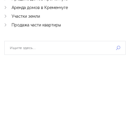
Аренда домов в Кременчуге
Участки земли
Продажа части квартиры