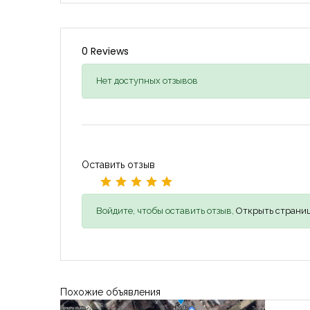
0 Reviews
Нет доступных отзывов
Оставить отзыв
Войдите, чтобы оставить отзыв,
Открыть страниц
Похожие объявления