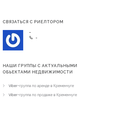
СВЯЗАТЬСЯ С РИЕЛТОРОМ
-
-
НАШИ ГРУППЫ С АКТУАЛЬНЫМИ
ОБЬЕКТАМИ НЕДВИЖИМОСТИ
Viber-группа по аренде в Кременчуге
Viber-группа по продаже в Кременчуге