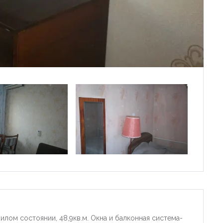
илом состоянии, 48,9кв.м. Окна и балконная система-