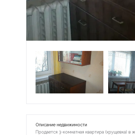
Описание недвижимости
Продается 3-комнатная квартира (хрущевка) в ж