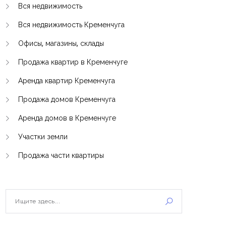
Вся недвижимость
Вся недвижимость Кременчуга
Офисы, магазины, склады
Продажа квартир в Кременчуге
Аренда квартир Кременчуга
Продажа домов Кременчуга
Аренда домов в Кременчуге
Участки земли
Продажа части квартиры