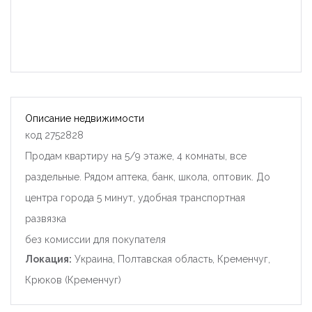
Описание недвижимости
код 2752828
Продам квартиру на 5/9 этаже, 4 комнаты, все
раздельные. Рядом аптека, банк, школа, оптовик. До
центра города 5 минут, удобная транспортная
развязка
без комиссии для покупателя
Локация:
Украина, Полтавская область, Кременчуг,
Крюков (Кременчуг)