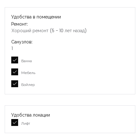
Удобства в помещении
Ремонт:
Хороший ремонт (5 - 10 лет назад)
Санузлов:
1
Ванна
Мебель
Бойлер
Удобства локации
Лифт