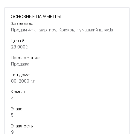
ОСНОВНЫЕ ПАРАМЕТРЫ
Заголовок:
Продам 4-к. квартиру, Крюков, Чумацький шлях,1а
Цена ₴:
28 000₴
Предложение:
Продажа
Тип дома:
80-2000 г.п
Комнат:
4
Этаж:
5
Этажность:
9