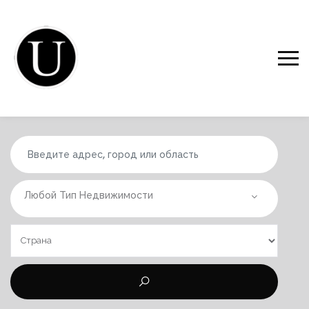
Любой Тип Недвижимости