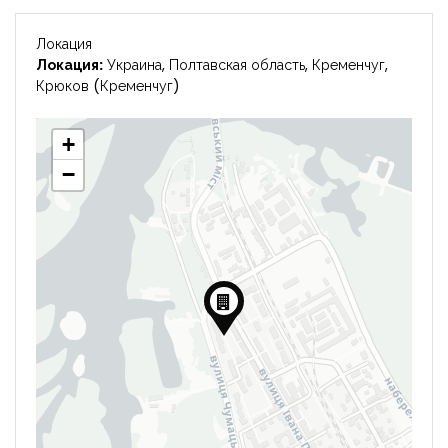
Локация
Локация:
Украина, Полтавская область, Кременчуг,
Крюков (Кременчуг)
+
−