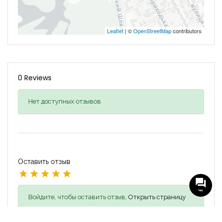
Leaflet
| ©
OpenStreetMap
contributors
0 Reviews
Нет доступных отзывов
Оставить отзыв
Чат
Войдите, чтобы оставить отзыв,
Открыть страницу
входа