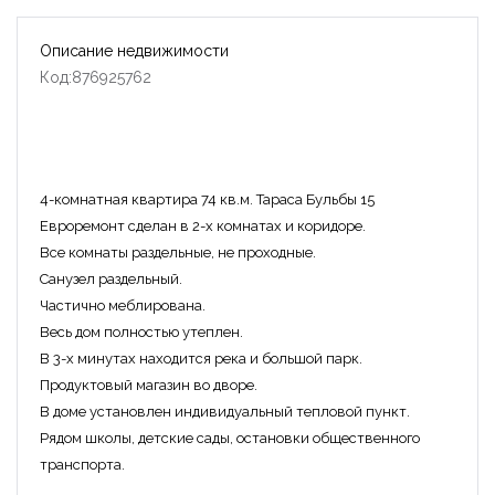
Описание недвижимости
Код:876925762
4-комнатная квартира 74 кв.м. Тараса Бульбы 15
Евроремонт сделан в 2-х комнатах и коридоре.
Все комнаты раздельные, не проходные.
Санузел раздельный.
Частично меблирована.
Весь дом полностью утеплен.
В 3-х минутах находится река и большой парк.
Продуктовый магазин во дворе.
В доме установлен индивидуальный тепловой пункт.
Рядом школы, детские сады, остановки общественного
транспорта.