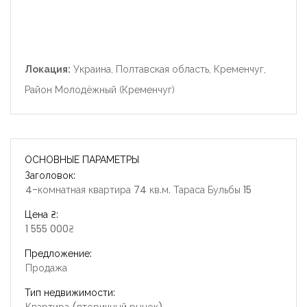
Локация:
Украина, Полтавская область, Кременчуг,
Район Молодёжный (Кременчуг)
ОСНОВНЫЕ ПАРАМЕТРЫ
Заголовок:
4-комнатная квартира 74 кв.м. Тараса Бульбы 15
Цена ₴:
1 555 000₴
Предложение:
Продажа
Тип недвижимости: