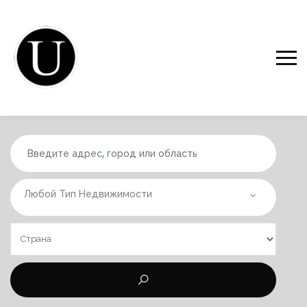
Любой Тип Недвижимости