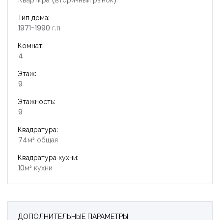
Квартира (вторичный рынок)
Тип дома:
1971-1990 г.п
Комнат:
4
Этаж:
9
Этажность:
9
Квадратура:
74м² общая
Квадратура кухни:
10м² кухни
ДОПОЛНИТЕЛЬНЫЕ ПАРАМЕТРЫ