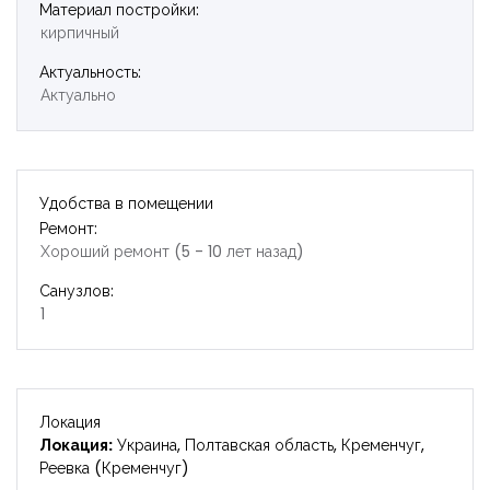
Материал постройки:
кирпичный
Актуальность:
Актуально
Удобства в помещении
Ремонт:
Хороший ремонт (5 - 10 лет назад)
Санузлов:
1
Локация
Локация:
Украина, Полтавская область, Кременчуг,
Реевка (Кременчуг)