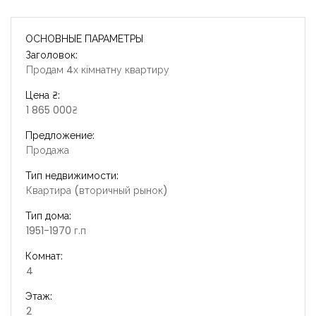
ОСНОВНЫЕ ПАРАМЕТРЫ
Заголовок:
Продам 4х кімнатну квартиру
Цена ₴:
1 865 000₴
Предложение:
Продажа
Тип недвижимости:
Квартира (вторичный рынок)
Тип дома:
1951-1970 г.п
Комнат:
4
Этаж:
2