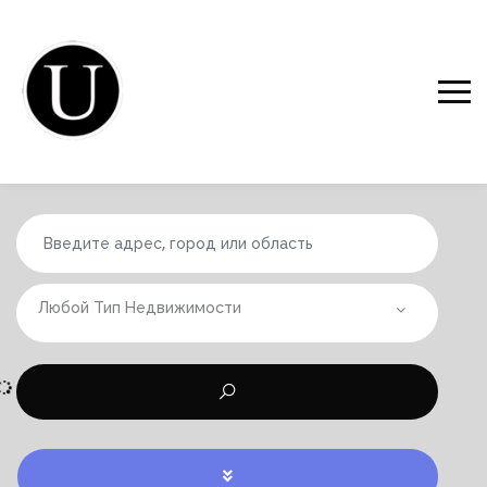
Любой Тип Недвижимости