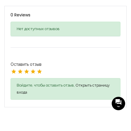
0 Reviews
Нет доступных отзывов
Оставить отзыв
Войдите, чтобы оставить отзыв,
Открыть страницу
входа
Чат
Похожие объявления