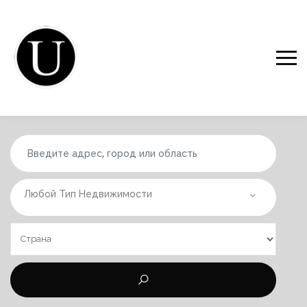
Любой Тип Недвижимости