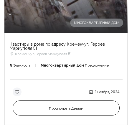
-
МНОГОКВАРТИРНЫЙ ДОМ
Квартиры в доме по адресу Кременчуг, Героев
Мариуполя 51
Кременчуг, Героев Мариуполя 51
5
Этажность
Многоквартирный дом
Предложение
1 ноября, 2024
Просмотреть Детали