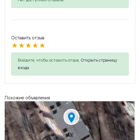
Оставить отзыв
Войдите, чтобы оставить отзыв,
Открыть страницу
входа
Похожие объявления