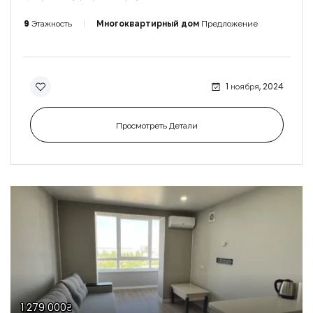
9
Этажность
Многоквартирный дом
Предложение
1 ноября, 2024
Просмотреть Детали
1 279 000₴