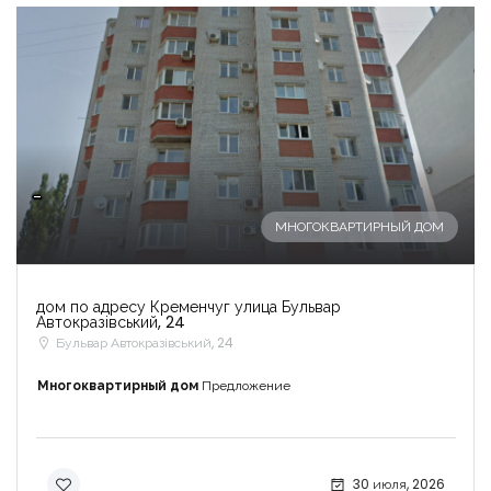
-
МНОГОКВАРТИРНЫЙ ДОМ
дом по адресу Кременчуг улица Бульвар
Автокразівський, 24
Бульвар Автокразівський, 24
Многоквартирный дом
Предложение
30 июля, 2026