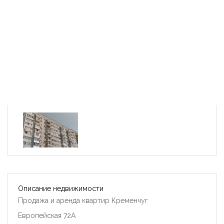
Описание недвижимости
Продажа и аренда квартир Кременчуг
Европейская 72A