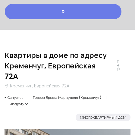
Квартиры в доме по адресу
Кременчуг, Европейская
72A
Кременчуг, Европейская 72A
- Санузлов
Героев Бреста Мариуполя (Кременчуг)
Квадратура -
МНОГОКВАРТИРНЫЙ ДОМ