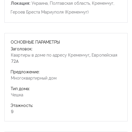
Локация:
Украина, Полтавская область, Кременчуг,
Героев Бреста Мариуполя (Кременчуг)
ОСНОВНЫЕ ПАРАМЕТРЫ
Заголовок:
Квартиры в доме по адресу Кременчуг, Европейская
72A
Предложение:
Многоквартирный дом
Тип дома:
Чешка
Этажность:
9