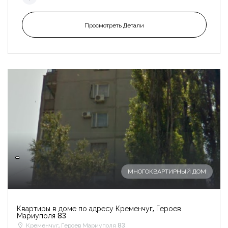
Просмотреть Детали
-
МНОГОКВАРТИРНЫЙ ДОМ
Квартиры в доме по адресу Кременчуг, Героев
Мариуполя 83
Кременчуг, Героев Мариуполя 83