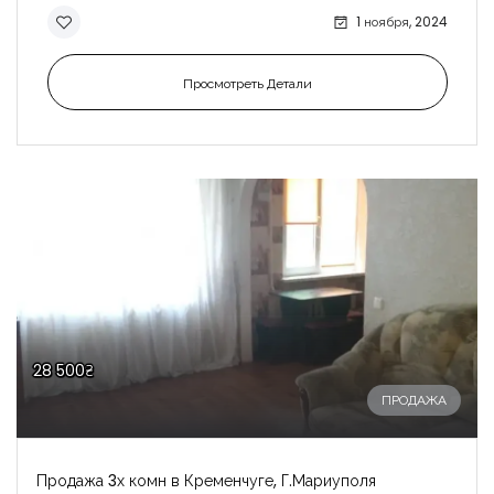
1 ноября, 2024
Просмотреть Детали
28 500₴
ПРОДАЖА
Продажа 3х комн в Кременчуге, Г.Мариуполя