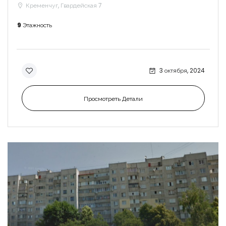
Кременчуг, Гвардейская 7
9
Этажность
3 октября, 2024
Просмотреть Детали