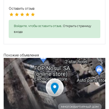
Оставить отзыв
Войдите, чтобы оставить отзыв,
Открыть страницу
входа
Похожие объявления
-
МНОГОКВАРТИРНЫЙ ДОМ