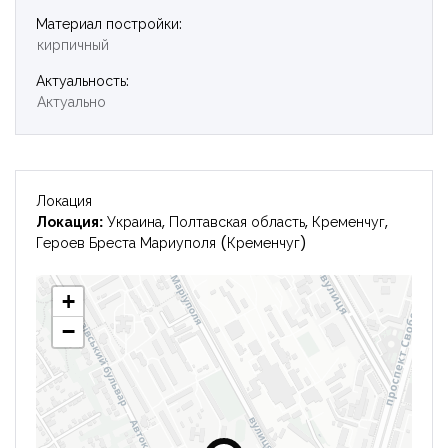
Материал постройки:
кирпичный
Войти
Актуальность:
Актуально
Локация
Локация:
Украина, Полтавская область, Кременчуг,
Героев Бреста Мариуполя (Кременчуг)
+
−