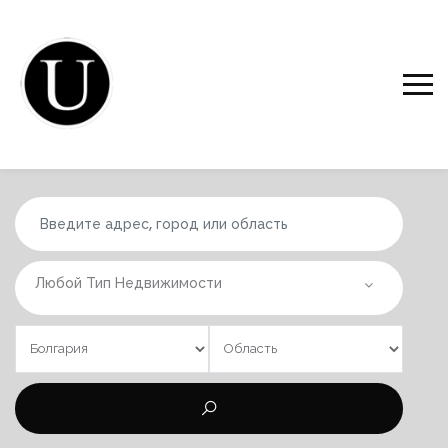
Любой Тип Недвижимости