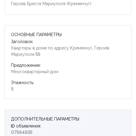
Героев Бреста Мариуполя (Кременчуг)
ОСНОВНЫЕ ПАРАМЕТРЫ
Заголовок:
Квартиры в доме по адресу Кременчуг, Героев
Мариуполя 55
Предложение:
Многоквартирный дом
Этажность:
5
ДОПОЛНИТЕЛЬНЫЕ ПАРАМЕТРЫ
ID объявления:
07564635
Запомнить
Forgot Password?