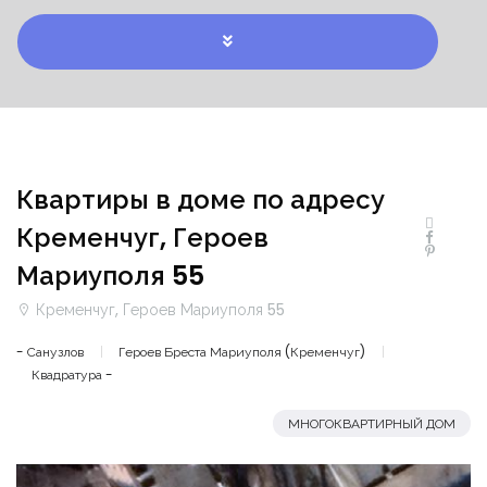
Квартиры в доме по адресу
Кременчуг, Героев
Мариуполя 55
Кременчуг, Героев Мариуполя 55
- Санузлов
Героев Бреста Мариуполя (Кременчуг)
Квадратура -
МНОГОКВАРТИРНЫЙ ДОМ