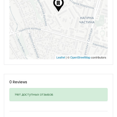
Leaflet
| ©
OpenStreetMap
contributors
0 Reviews
Нет доступных отзывов