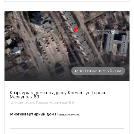
-
МНОГОКВАРТИРНЫЙ ДОМ
Квартиры в доме по адресу Кременчуг, Героев
Мариуполя 69
Кременчуг, Героев Мариуполя 69
Многоквартирный дом
Предложение