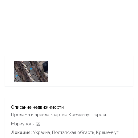
Описание недвижимости
Продажа и аренда квартир Кременчуг Героев
Мариуполя 55
Локация:
Украина, Полтавская область, Кременчуг,