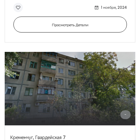
1 ноября, 2024
Просмотреть Детали
-
-
Кременчуг, Гвардейская 7