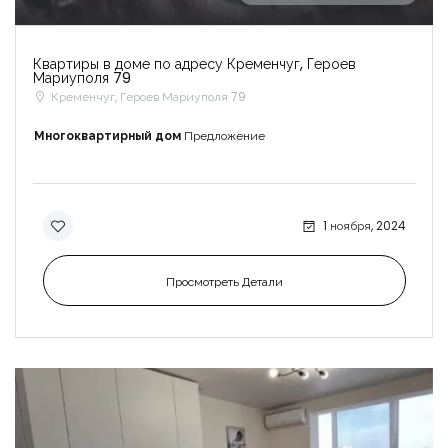
Квартиры в доме по адресу Кременчуг, Героев
Мариуполя 79
Кременчуг, Героев Мариуполя 79
Многоквартирный дом
Предложение
1 ноября, 2024
Просмотреть Детали