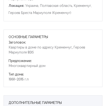
Локация:
Украина, Полтавская область, Кременчуг,
Героев Бреста Мариуполя (Кременчуг)
ОСНОВНЫЕ ПАРАМЕТРЫ
Заголовок:
Квартиры в доме по адресу Кременчуг, Героев
Мариуполя 83б
Предложение:
Многоквартирный дом
Тип дома:
1991-2015 г.п
ДОПОЛНИТЕЛЬНЫЕ ПАРАМЕТРЫ