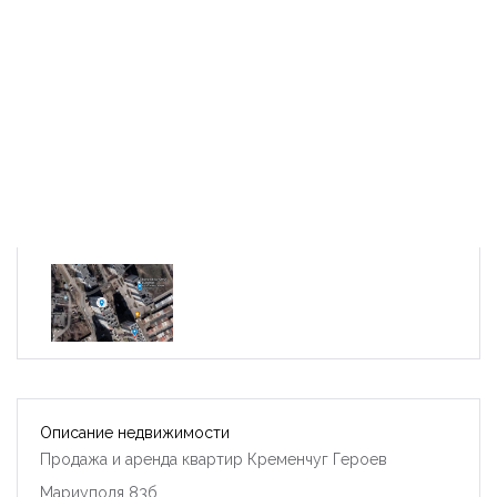
Описание недвижимости
Продажа и аренда квартир Кременчуг Героев
Мариуполя 83б