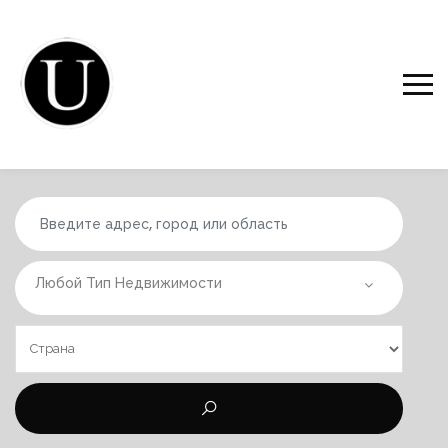
Любой Тип Недвижимости