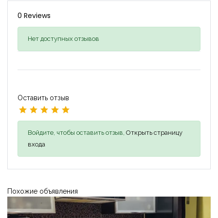
0 Reviews
Нет доступных отзывов
Оставить отзыв
Войдите, чтобы оставить отзыв,
Открыть страницу
входа
Похожие объявления