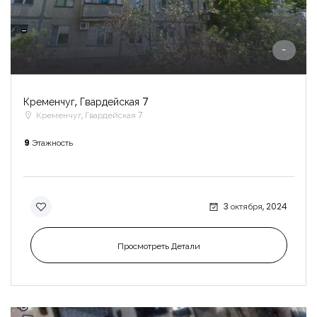
-
-
Кременчуг, Гвардейская 7
Кременчуг, Гвардейская 7
9
Этажность
3 октября, 2024
Просмотреть Детали