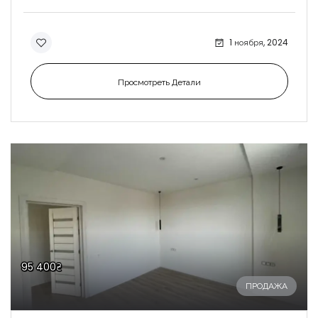
1 ноября, 2024
Просмотреть Детали
95 400₴
ПРОДАЖА