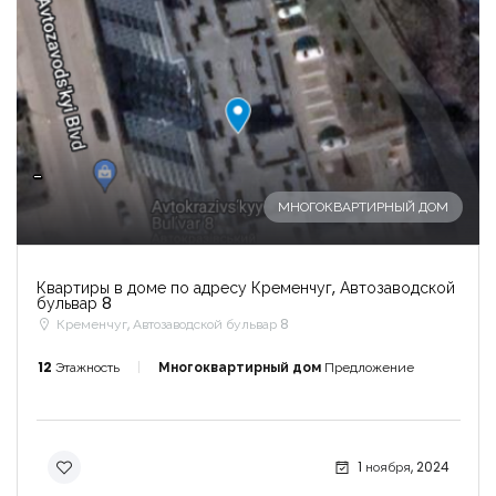
-
МНОГОКВАРТИРНЫЙ ДОМ
Квартиры в доме по адресу Кременчуг, Автозаводской
бульвар 8
Кременчуг, Автозаводской бульвар 8
12
Этажность
Многоквартирный дом
Предложение
1 ноября, 2024