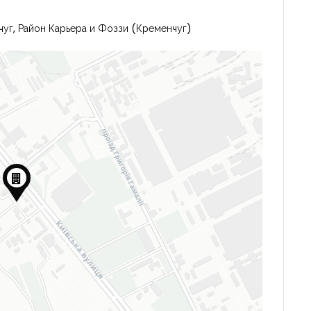
чуг, Район Карьера и Фоззи (Кременчуг)