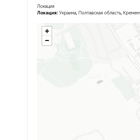
Локация
Локация:
Украина, Полтавская область, Кремен
+
−