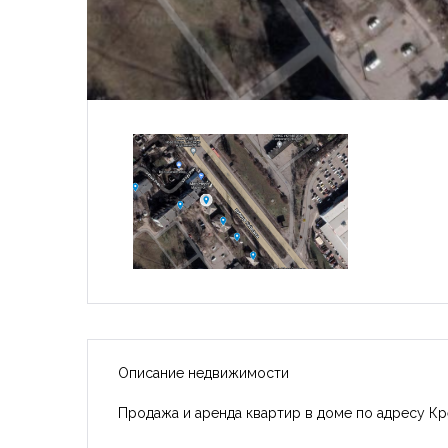
Описание недвижимости
Продажа и аренда квартир в доме по адресу Кр