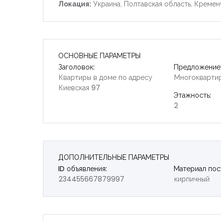
Локация:
Украина, Полтавская область, Кременч
ОСНОВНЫЕ ПАРАМЕТРЫ
Заголовок:
Предложение
Квартиры в доме по адресу
Многокварти
Киевская 97
Этажность:
2
ДОПОЛНИТЕЛЬНЫЕ ПАРАМЕТРЫ
ID объявления:
Материал пос
234455667879997
кирпичный