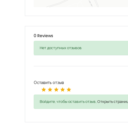
0 Reviews
Нет доступных отзывов
Оставить отзыв
Войдите, чтобы оставить отзыв,
Открыть страниц