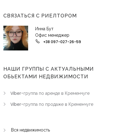
СВЯЗАТЬСЯ С РИЕЛТОРОМ
Инна Бут
Офис менеджер
+38 097-027-26-59
НАШИ ГРУППЫ С АКТУАЛЬНЫМИ
ОБЬЕКТАМИ НЕДВИЖИМОСТИ
Viber-группа по аренде в Кременчуге
Viber-группа по продаже в Кременчуге
Вся недвижимость