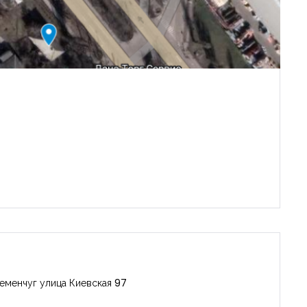
еменчуг улица Киевская 97