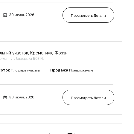
30 июля, 2026
Просмотреть Детали
льний участок, Кременчук, Фоззи
еменчуг, Заводська 56/14.
соток
Площадь участка
Продажа
Предложение
30 июля, 2026
Просмотреть Детали