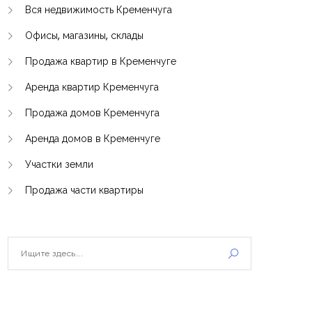
Вся недвижимость Кременчуга
Офисы, магазины, склады
Продажа квартир в Кременчуге
Аренда квартир Кременчуга
Продажа домов Кременчуга
Аренда домов в Кременчуге
Участки земли
Продажа части квартиры