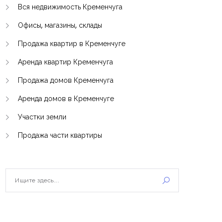
Вся недвижимость Кременчуга
Офисы, магазины, склады
Продажа квартир в Кременчуге
Аренда квартир Кременчуга
Продажа домов Кременчуга
Аренда домов в Кременчуге
Участки земли
Продажа части квартиры