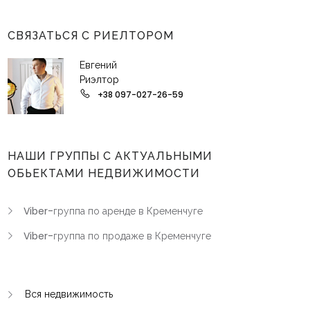
СВЯЗАТЬСЯ С РИЕЛТОРОМ
Евгений
Риэлтор
+38 097-027-26-59
НАШИ ГРУППЫ С АКТУАЛЬНЫМИ
ОБЬЕКТАМИ НЕДВИЖИМОСТИ
Viber-группа по аренде в Кременчуге
Viber-группа по продаже в Кременчуге
Вся недвижимость