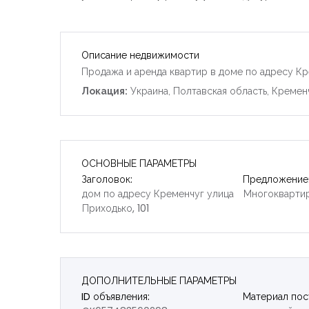
Описание недвижимости
Продажа и аренда квартир в доме по адресу Кр
Локация:
Украина, Полтавская область, Кремен
ОСНОВНЫЕ ПАРАМЕТРЫ
Заголовок:
Предложение
дом по адресу Кременчуг улица
Многокварти
Приходько, 101
ДОПОЛНИТЕЛЬНЫЕ ПАРАМЕТРЫ
ID объявления:
Материал пос