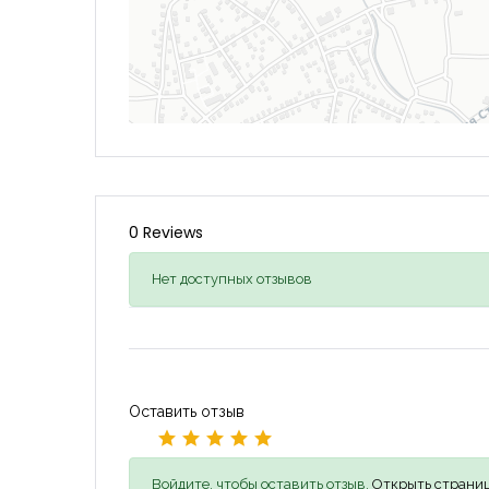
0 Reviews
Нет доступных отзывов
Оставить отзыв
Войдите, чтобы оставить отзыв,
Открыть страниц