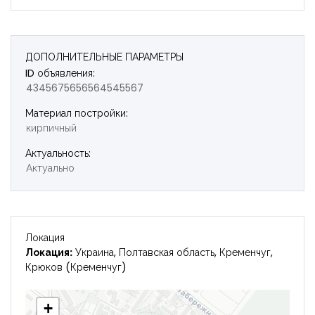
Запомнить
Forgot Password?
Войти
ДОПОЛНИТЕЛЬНЫЕ ПАРАМЕТРЫ
ID объявления:
4345675656564545567
Материал постройки:
кирпичный
Актуальность:
Актуально
Локация
Локация:
Украина, Полтавская область, Кременчуг,
Крюков (Кременчуг)
+