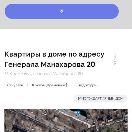
Квартиры в доме по адресу
Генерала Манахарова 20
Кременчуг, Генерала Манахарова 20
- Санузлов
Крюков (Кременчуг)
Квадратура -
МНОГОКВАРТИРНЫЙ ДОМ