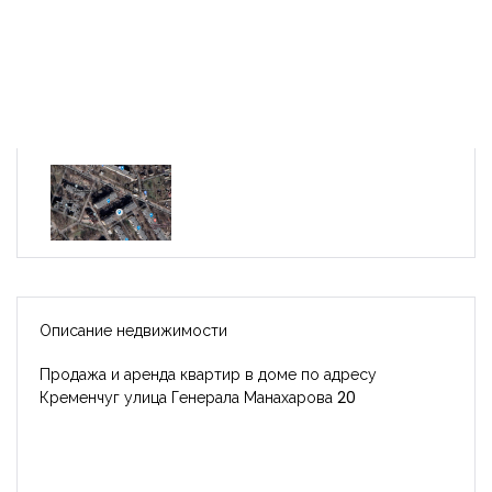
Описание недвижимости
Продажа и аренда квартир в доме по адресу
Кременчуг улица Генерала Манахарова 20