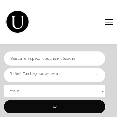
Любой Тип Недвижимости