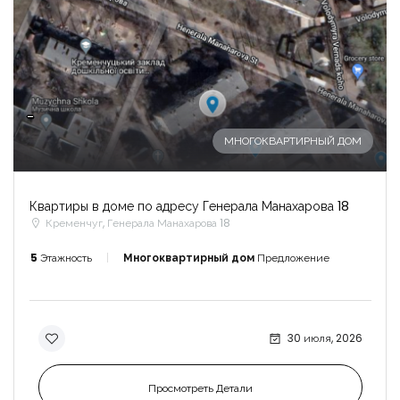
-
МНОГОКВАРТИРНЫЙ ДОМ
Квартиры в доме по адресу Генерала Манахарова 18
Кременчуг, Генерала Манахарова 18
5
Этажность
Многоквартирный дом
Предложение
30 июля, 2026
Просмотреть Детали