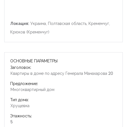
Локация:
Украина, Полтавская область, Кременчуг,
Крюков (Кременчуг)
ОСНОВНЫЕ ПАРАМЕТРЫ
Заголовок:
Квартиры в доме по адресу Генерала Манахарова 20
Предложение:
Многоквартирный дом
Тип дома:
Хрущевка
Этажность:
5