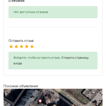
0 Reviews
Нет доступных отзывов
Оставить отзыв
Войдите, чтобы оставить отзыв,
Открыть страницу
входа
Похожие объявления