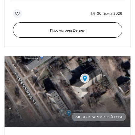
30 июля, 2026
Просмотреть Детали
-
МНОГОКВАРТИРНЫЙ ДОМ