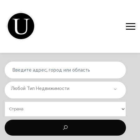
Любой Тип Недвижимости