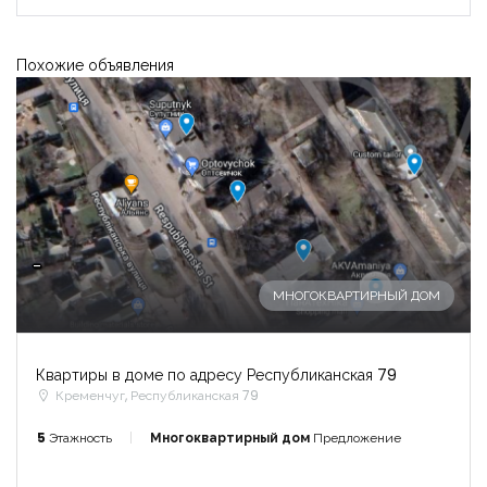
Похожие объявления
-
МНОГОКВАРТИРНЫЙ ДОМ
Квартиры в доме по адресу Республиканская 79
Кременчуг, Республиканская 79
5
Этажность
Многоквартирный дом
Предложение