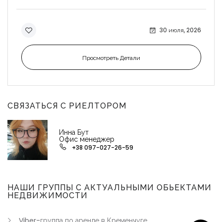
30 июля, 2026
Просмотреть Детали
СВЯЗАТЬСЯ С РИЕЛТОРОМ
Инна Бут
Офис менеджер
+38 097-027-26-59
НАШИ ГРУППЫ С АКТУАЛЬНЫМИ ОБЬЕКТАМИ
НЕДВИЖИМОСТИ
Viber-группа по аренде в Кременчуге