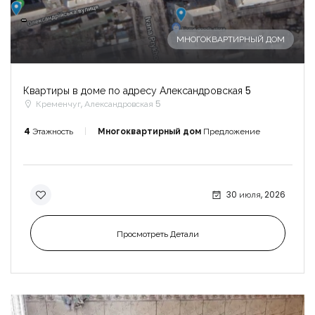
-
МНОГОКВАРТИРНЫЙ ДОМ
Квартиры в доме по адресу Александровская 5
Кременчуг, Александровская 5
4
Этажность
Многоквартирный дом
Предложение
30 июля, 2026
Просмотреть Детали