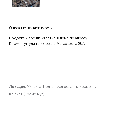
Описание недвижимости
Продажа и аренда квартир в доме по адресу
Кременчуг улица Генерала Манахарова 20А
Локация:
Украина, Полтавская область, Кременчуг,
Крюков (Кременчуг)