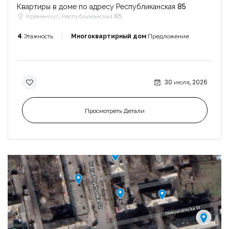
Квартиры в доме по адресу Республиканская 85
Кременчуг, Республиканская 85
4
Этажность
Многоквартирный дом
Предложение
30 июля, 2026
Просмотреть Детали