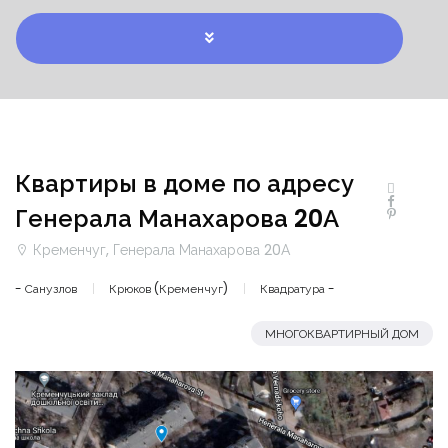
Квартиры в доме по адресу
Генерала Манахарова 20А
Кременчуг, Генерала Манахарова 20А
- Санузлов
Крюков (Кременчуг)
Квадратура -
МНОГОКВАРТИРНЫЙ ДОМ