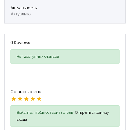
Актуальность:
Актуально
0 Reviews
Нет доступных отзывов
Оставить отзыв
Войдите, чтобы оставить отзыв,
Открыть страницу
входа