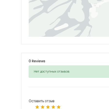
0 Reviews
Нет доступных отзывов
Оставить отзыв