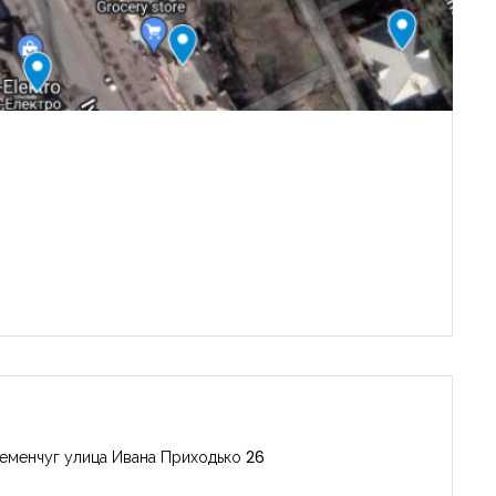
еменчуг улица Ивана Приходько 26