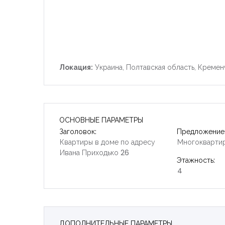
Локация:
Украина, Полтавская область, Кремен
ОСНОВНЫЕ ПАРАМЕТРЫ
Заголовок:
Предложение
Квартиры в доме по адресу
Многокварти
Ивана Приходько 26
Этажность:
4
ДОПОЛНИТЕЛЬНЫЕ ПАРАМЕТРЫ