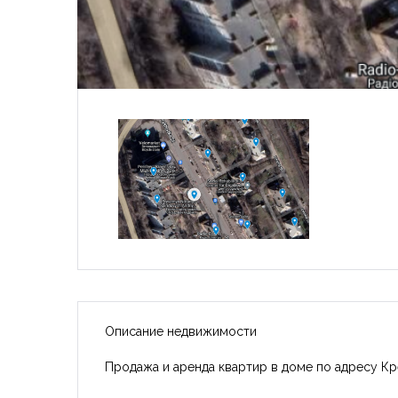
Описание недвижимости
Продажа и аренда квартир в доме по адресу Кр