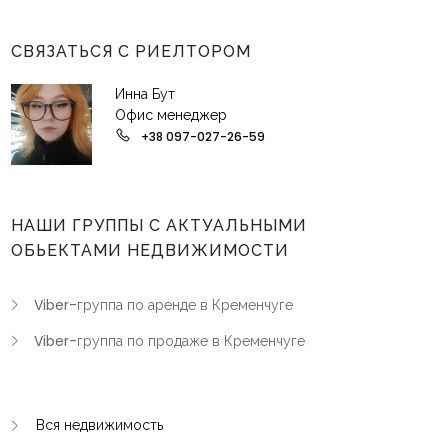
СВЯЗАТЬСЯ С РИЕЛТОРОМ
Инна Бут
Офис менеджер
+38 097-027-26-59
НАШИ ГРУППЫ С АКТУАЛЬНЫМИ
ОБЬЕКТАМИ НЕДВИЖИМОСТИ
Viber-группа по аренде в Кременчуге
Viber-группа по продаже в Кременчуге
Вся недвижимость