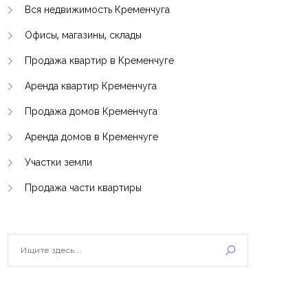
Вся недвижимость Кременчуга
Офисы, магазины, склады
Продажа квартир в Кременчуге
Аренда квартир Кременчуга
Продажа домов Кременчуга
Аренда домов в Кременчуге
Участки земли
Продажа части квартиры