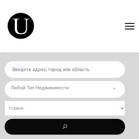
Любой Тип Недвижимости