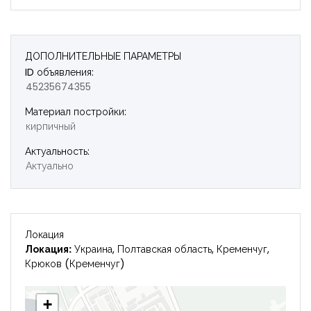
Запомнить
Forgot Password?
Войти
ДОПОЛНИТЕЛЬНЫЕ ПАРАМЕТРЫ
ID объявления:
45235674355
Материал постройки:
кирпичный
Актуальность:
Актуально
Локация
Локация:
Украина, Полтавская область, Кременчуг,
Крюков (Кременчуг)
+