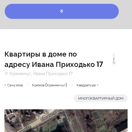
Квартиры в доме по
адресу Ивана Приходько 17
Кременчуг, Ивана Приходько 17
- Санузлов
Крюков (Кременчуг)
Квадратура -
МНОГОКВАРТИРНЫЙ ДОМ