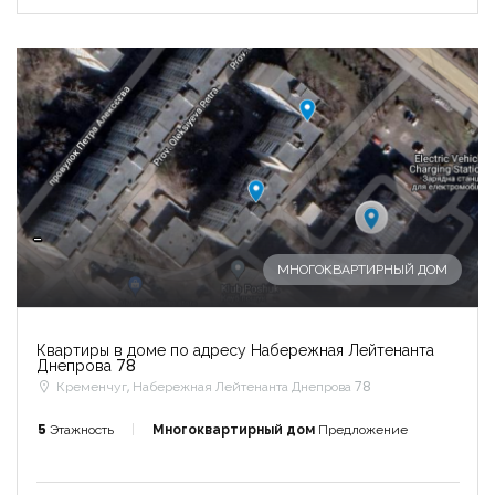
-
МНОГОКВАРТИРНЫЙ ДОМ
Квартиры в доме по адресу Набережная Лейтенанта
Днепрова 78
Кременчуг, Набережная Лейтенанта Днепрова 78
5
Этажность
Многоквартирный дом
Предложение