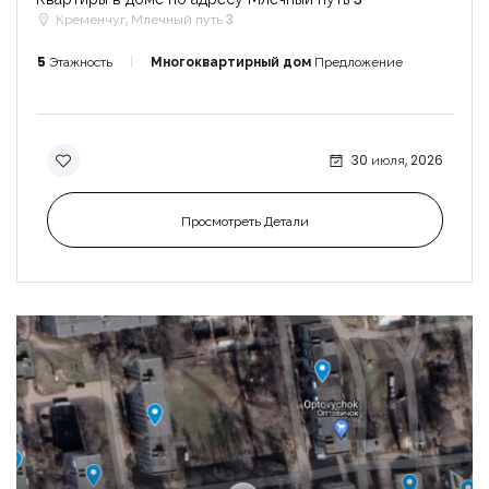
Кременчуг, Млечный путь 3
5
Этажность
Многоквартирный дом
Предложение
30 июля, 2026
Просмотреть Детали