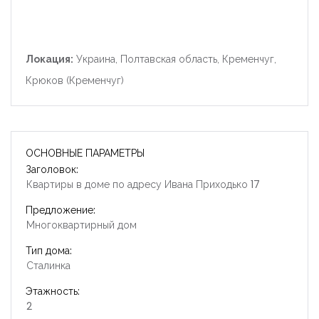
Локация:
Украина, Полтавская область, Кременчуг,
Крюков (Кременчуг)
ОСНОВНЫЕ ПАРАМЕТРЫ
Заголовок:
Квартиры в доме по адресу Ивана Приходько 17
Предложение:
Многоквартирный дом
Тип дома:
Сталинка
Этажность:
2