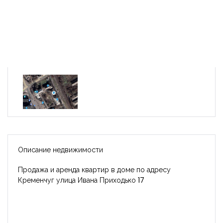
Описание недвижимости
Продажа и аренда квартир в доме по адресу
Кременчуг улица Ивана Приходько 17