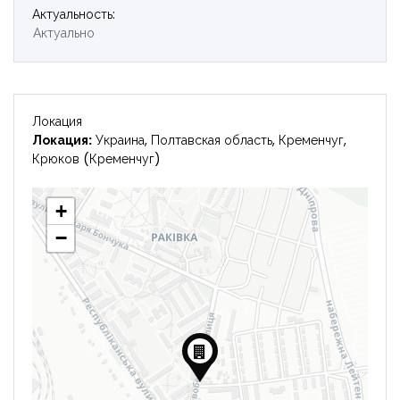
Актуальность:
Актуально
Локация
Локация:
Украина, Полтавская область, Кременчуг,
Крюков (Кременчуг)
+
−