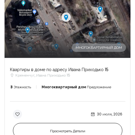
-
МНОГОКВАРТИРНЫЙ ДОМ
Квартиры в доме по адресу Ивана Приходько 15
Кременчуг, Ивана Приходько 15
3
Этажность
Многоквартирный дом
Предложение
30 июля, 2026
Просмотреть Детали