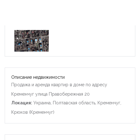
Описание недвижимости
Продажа и аренда квартир в доме по адресу
Кременчуг улица Правобережная 20
Локация:
Украина, Полтавская область, Кременчуг,
Крюков (Кременчуг)