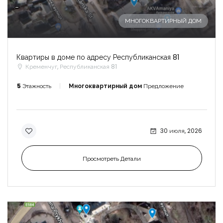
-
МНОГОКВАРТИРНЫЙ ДОМ
Квартиры в доме по адресу Республиканская 81
Кременчуг, Республиканская 81
5
Этажность
Многоквартирный дом
Предложение
30 июля, 2026
Просмотреть Детали