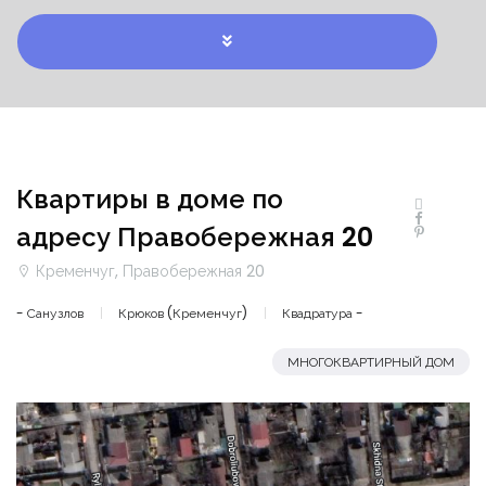
Квартиры в доме по
адресу Правобережная 20
Кременчуг, Правобережная 20
- Санузлов
Крюков (Кременчуг)
Квадратура -
МНОГОКВАРТИРНЫЙ ДОМ