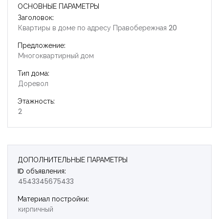
ОСНОВНЫЕ ПАРАМЕТРЫ
Заголовок:
Квартиры в доме по адресу Правобережная 20
Предложение:
Многоквартирный дом
Тип дома:
Доревол
Этажность:
2
ДОПОЛНИТЕЛЬНЫЕ ПАРАМЕТРЫ
ID объявления:
4543345675433
Запомнить
Forgot Password?
Материал постройки:
кирпичный
Войти