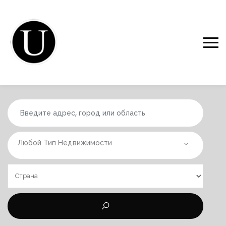
Любой Тип Недвижимости