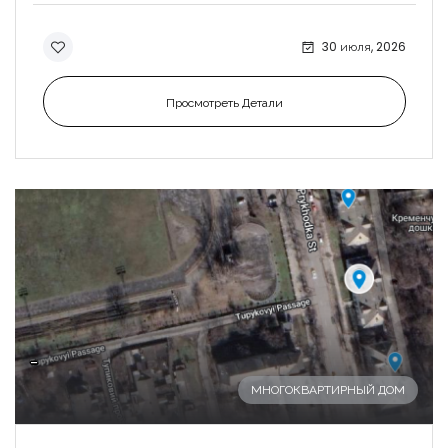
30 июля, 2026
Просмотреть Детали
-
МНОГОКВАРТИРНЫЙ ДОМ