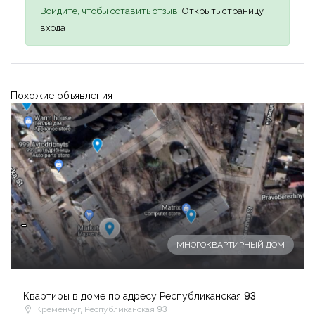
Войдите, чтобы оставить отзыв,
Открыть страницу
входа
Похожие объявления
-
МНОГОКВАРТИРНЫЙ ДОМ
Квартиры в доме по адресу Республиканская 93
Кременчуг, Республиканская 93