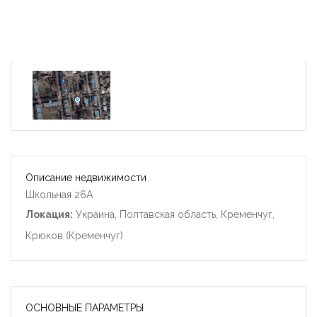
Описание недвижимости
Школьная 26А
Локация:
Украина, Полтавская область, Кременчуг,
Крюков (Кременчуг)
ОСНОВНЫЕ ПАРАМЕТРЫ