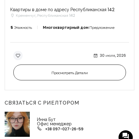
Квартиры в доме по адресу Республиканская 142
Кременчуг, Республиканская 142
5
Этажность
Многоквартирный дом
Предложение
30 июля, 2026
Просмотреть Детали
СВЯЗАТЬСЯ С РИЕЛТОРОМ
Инна Бут
Офис менеджер
+38 097-027-26-59