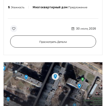
5
Этажность
Многоквартирный дом
Предложение
30 июля, 2026
Просмотреть Детали
-