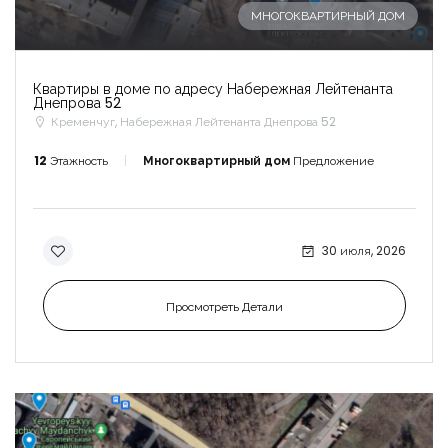
МНОГОКВАРТИРНЫЙ ДОМ
Квартиры в доме по адресу Набережная Лейтенанта
Днепрова 52
Кременчуг, Набережная Лейтенанта Днепрова 52
12
Этажность
Многоквартирный дом
Предложение
30 июля, 2026
Просмотреть Детали