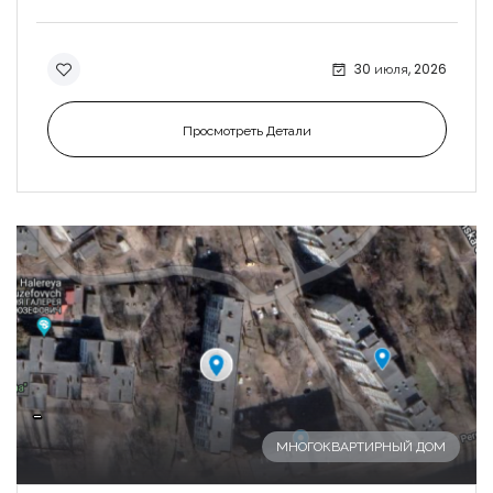
30 июля, 2026
Просмотреть Детали
-
МНОГОКВАРТИРНЫЙ ДОМ