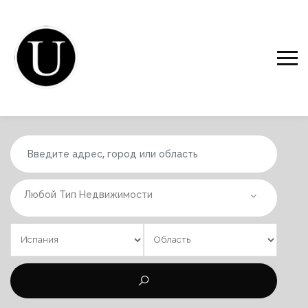
Любой Тип Недвижимости