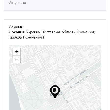
Актуально
Локация
Локация:
Украина, Полтавская область, Кременчуг,
Крюков (Кременчуг)
+
−