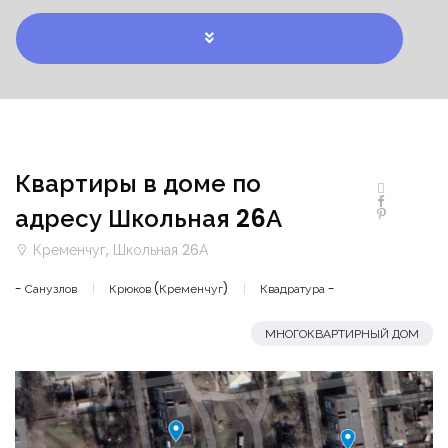
Квартиры в доме по
адресу Школьная 26А
Кременчуг, Школьная 26А
- Санузлов
Крюков (Кременчуг)
Квадратура -
МНОГОКВАРТИРНЫЙ ДОМ