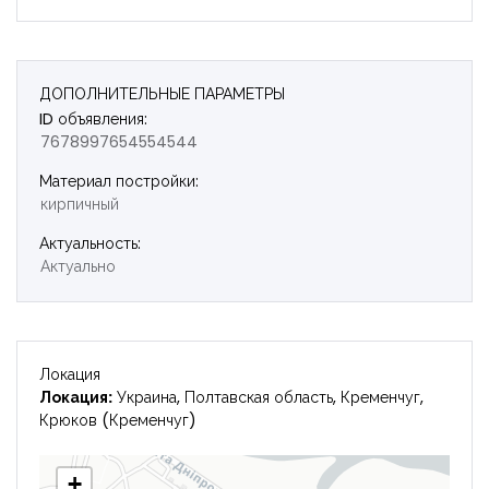
Запомнить
Forgot Password?
Войти
ДОПОЛНИТЕЛЬНЫЕ ПАРАМЕТРЫ
ID объявления:
7678997654554544
Материал постройки:
кирпичный
Актуальность:
Актуально
Локация
Локация:
Украина, Полтавская область, Кременчуг,
Крюков (Кременчуг)
+