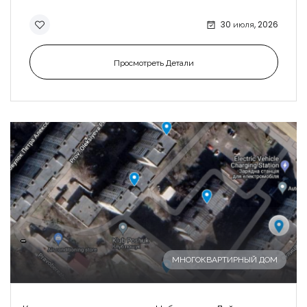
30 июля, 2026
Просмотреть Детали
-
МНОГОКВАРТИРНЫЙ ДОМ