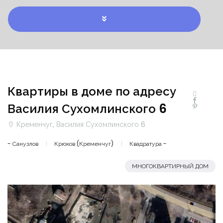
Квартиры в доме по адресу
Василия Сухомлинского 6
Кременчуг, Василия Сухомлинского 6
- Санузлов
Крюков (Кременчуг)
Квадратура -
МНОГОКВАРТИРНЫЙ ДОМ