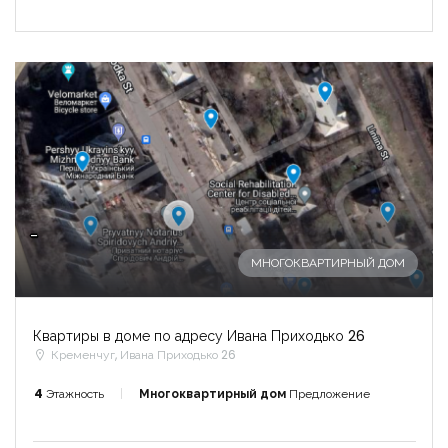
-
МНОГОКВАРТИРНЫЙ ДОМ
Квартиры в доме по адресу Ивана Приходько 26
Кременчуг, Ивана Приходько 26
4
Этажность
Многоквартирный дом
Предложение