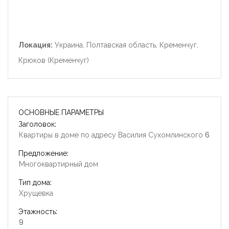
Локация:
Украина, Полтавская область, Кременчуг,
Крюков (Кременчуг)
ОСНОВНЫЕ ПАРАМЕТРЫ
Заголовок:
Квартиры в доме по адресу Василия Сухомлинского 6
Предложение:
Многоквартирный дом
Тип дома:
Хрущевка
Этажность:
9