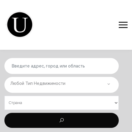
Любой Тип Недвижимости