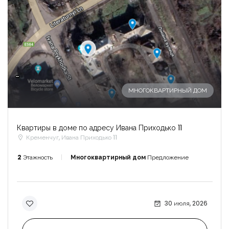
-
МНОГОКВАРТИРНЫЙ ДОМ
Квартиры в доме по адресу Ивана Приходько 11
Кременчуг, Ивана Приходько 11
2
Этажность
Многоквартирный дом
Предложение
30 июля, 2026