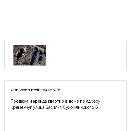
Описание недвижимости
Продажа и аренда квартир в доме по адресу
Кременчуг улица Василия Сухомлинского 6