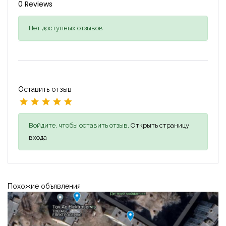
0 Reviews
Нет доступных отзывов
Оставить отзыв
Войдите, чтобы оставить отзыв,
Открыть страницу
входа
Похожие объявления