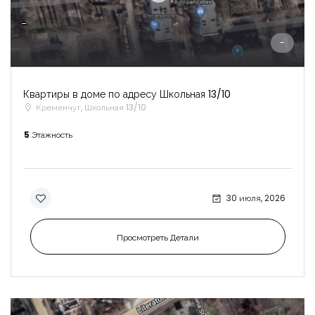
-
-
Квартиры в доме по адресу Школьная 13/10
Кременчуг, Школьная 13/10
5
Этажность
30 июля, 2026
Просмотреть Детали