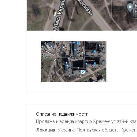
Описание недвижимости
Продажа и аренда квартир Кременчуг 278-й ква
Локация:
Украина, Полтавская область, Кремен