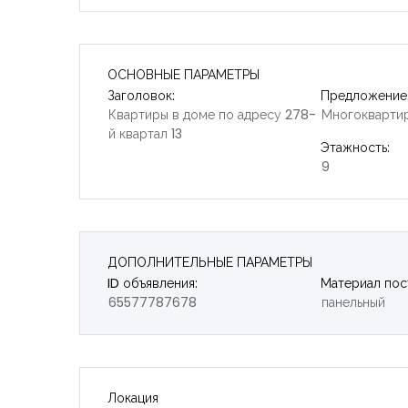
ОСНОВНЫЕ ПАРАМЕТРЫ
Заголовок:
Предложение
Квартиры в доме по адресу 278-
Многокварти
й квартал 13
Этажность:
9
ДОПОЛНИТЕЛЬНЫЕ ПАРАМЕТРЫ
ID объявления:
Материал пос
65577787678
панельный
Локация