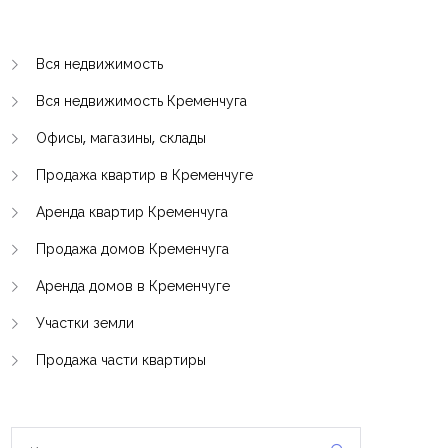
Вся недвижимость
Вся недвижимость Кременчуга
Офисы, магазины, склады
Продажа квартир в Кременчуге
Аренда квартир Кременчуга
Продажа домов Кременчуга
Аренда домов в Кременчуге
Участки земли
Продажа части квартиры