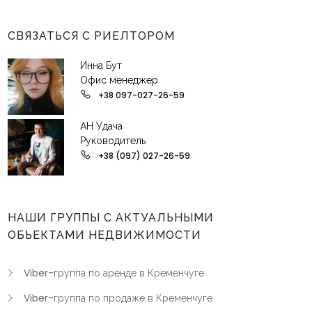
СВЯЗАТЬСЯ С РИЕЛТОРОМ
Инна Бут
Офис менеджер
+38 097-027-26-59
АН Удача
Руководитель
+38 (097) 027-26-59
НАШИ ГРУППЫ С АКТУАЛЬНЫМИ
ОБЬЕКТАМИ НЕДВИЖИМОСТИ
Viber-группа по аренде в Кременчуге
Viber-группа по продаже в Кременчуге