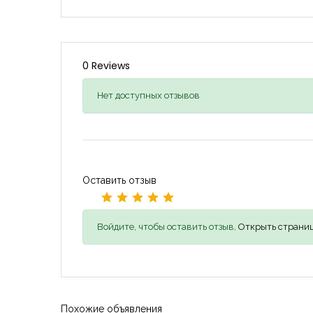
0 Reviews
Нет доступных отзывов
Оставить отзыв
Войдите, чтобы оставить отзыв,
Открыть страниц
Похожие объявления