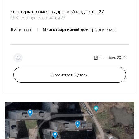
Квартиры в доме по адресу Молодежная 27
Кременчуг, Молодежная 27
5
Этажность
Многоквартирный дом
Предложение
1 ноября, 2024
Просмотреть Детали