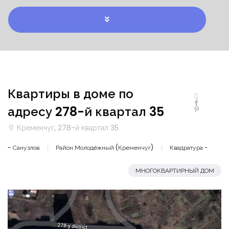
Квартиры в доме по
адресу 278-й квартал 35
Кременчуг, 278-й квартал 35
- Санузлов
Район Молодёжный (Кременчуг)
Квадратура -
МНОГОКВАРТИРНЫЙ ДОМ