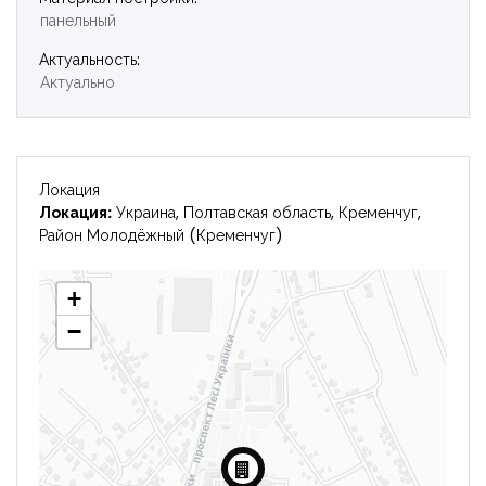
панельный
Войти
Актуальность:
Актуально
Локация
Локация:
Украина, Полтавская область, Кременчуг,
Район Молодёжный (Кременчуг)
+
−