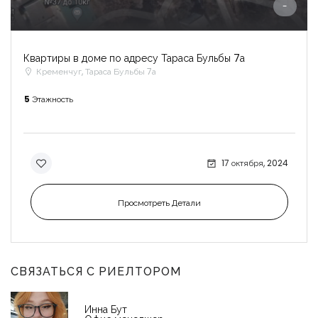
-
Квартиры в доме по адресу Тараса Бульбы 7а
Кременчуг, Тараса Бульбы 7а
5
Этажность
17 октября, 2024
Просмотреть Детали
СВЯЗАТЬСЯ С РИЕЛТОРОМ
Инна Бут