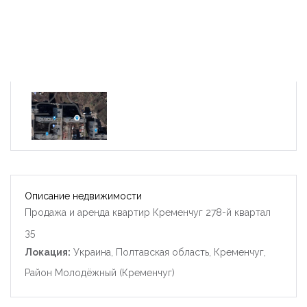
Описание недвижимости
Продажа и аренда квартир Кременчуг 278-й квартал
35
Локация:
Украина, Полтавская область, Кременчуг,
Район Молодёжный (Кременчуг)