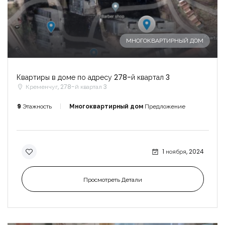
-
МНОГОКВАРТИРНЫЙ ДОМ
Квартиры в доме по адресу 278-й квартал 3
Кременчуг, 278-й квартал 3
9
Этажность
Многоквартирный дом
Предложение
1 ноября, 2024
Просмотреть Детали