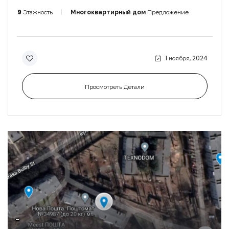
9
Этажность
Многоквартирный дом
Предложение
1 ноября, 2024
Просмотреть Детали
-