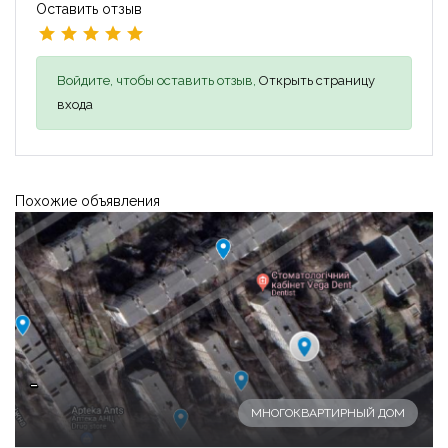
Оставить отзыв
Войдите, чтобы оставить отзыв,
Открыть страницу
входа
Похожие объявления
-
МНОГОКВАРТИРНЫЙ ДОМ