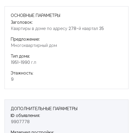
ОСНОВНЫЕ ПАРАМЕТРЫ
Заголовок:
Квартиры в доме по адресу 278-й квартал 35
Предложение:
Многоквартирный дом
Тип дома:
1951-1990 г.п
Этажность:
9
ДОПОЛНИТЕЛЬНЫЕ ПАРАМЕТРЫ
ID объявления:
9907778
Запомнить
Forgot Password?
Материал постройки: