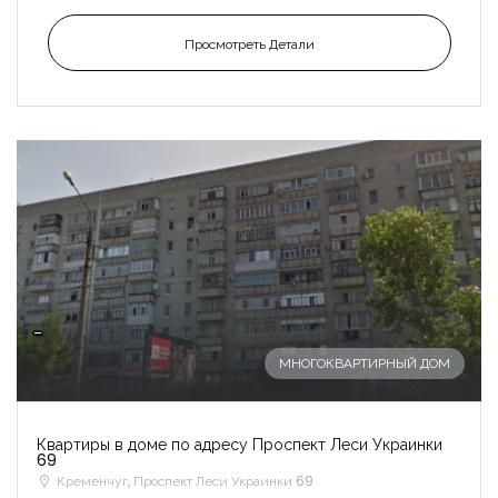
Просмотреть Детали
-
МНОГОКВАРТИРНЫЙ ДОМ
Квартиры в доме по адресу Проспект Леси Украинки
69
Кременчуг, Проспект Леси Украинки 69