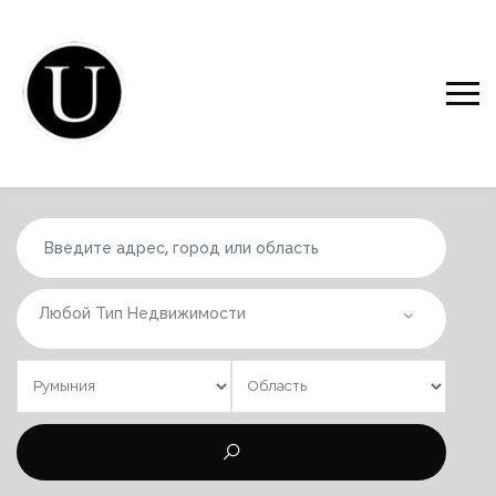
Любой Тип Недвижимости