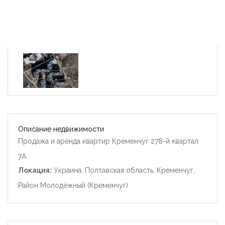
Описание недвижимости
Продажа и аренда квартир Кременчуг 278-й квартал
7А
Локация:
Украина, Полтавская область, Кременчуг,
Район Молодёжный (Кременчуг)