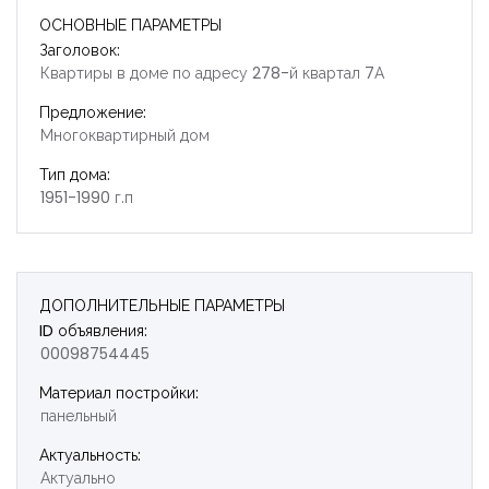
ОСНОВНЫЕ ПАРАМЕТРЫ
Заголовок:
Квартиры в доме по адресу 278-й квартал 7А
Предложение:
Многоквартирный дом
Тип дома:
1951-1990 г.п
ДОПОЛНИТЕЛЬНЫЕ ПАРАМЕТРЫ
ID объявления:
00098754445
Материал постройки:
панельный
Запомнить
Forgot Password?
Актуальность:
Актуально
Войти