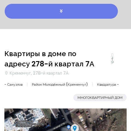
Квартиры в доме по
адресу 278-й квартал 7А
Кременчуг, 278-й квартал 7А
- Санузлов
Район Молодёжный (Кременчуг)
Квадратура -
МНОГОКВАРТИРНЫЙ ДОМ