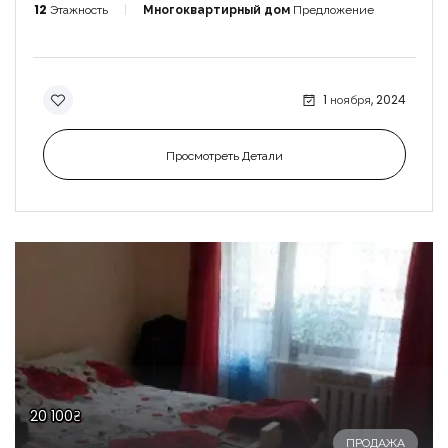
12
Этажность
Многоквартирный дом
Предложение
1 ноября, 2024
Просмотреть Детали
20 100₴
ПРОДАЖА