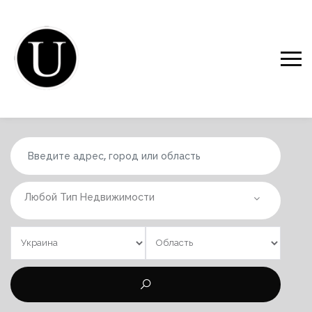
Любой Тип Недвижимости