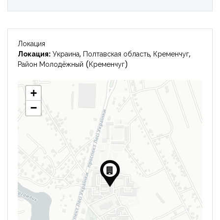
Локация
Локация:
Украина, Полтавская область, Кременчуг,
Район Молодёжный (Кременчуг)
+
−