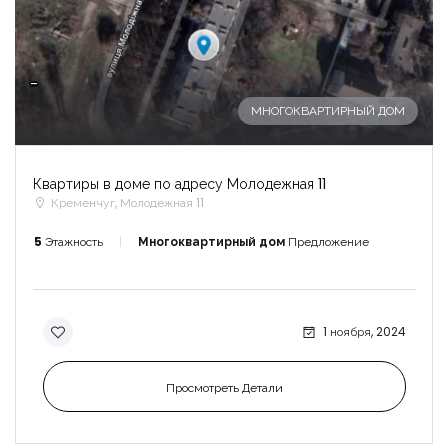
-
МНОГОКВАРТИРНЫЙ ДОМ
Квартиры в доме по адресу Молодежная 11
Кременчуг, Молодежная 11
5
Этажность
Многоквартирный дом
Предложение
1 ноября, 2024
Просмотреть Детали