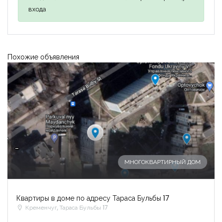
входа
Похожие объявления
-
МНОГОКВАРТИРНЫЙ ДОМ
Квартиры в доме по адресу Тараса Бульбы 17
Кременчуг, Тараса Бульбы 17