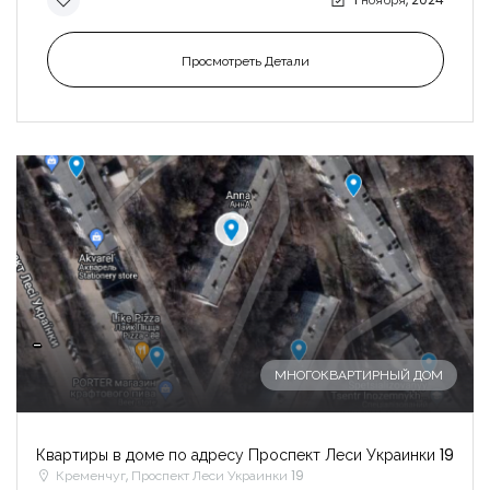
Просмотреть Детали
-
МНОГОКВАРТИРНЫЙ ДОМ
Квартиры в доме по адресу Проспект Леси Украинки 19
Кременчуг, Проспект Леси Украинки 19