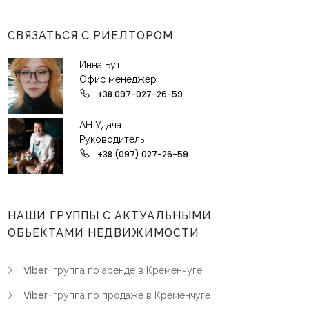
СВЯЗАТЬСЯ С РИЕЛТОРОМ
Инна Бут
Офис менеджер
+38 097-027-26-59
АН Удача
Руководитель
+38 (097) 027-26-59
НАШИ ГРУППЫ С АКТУАЛЬНЫМИ
ОБЬЕКТАМИ НЕДВИЖИМОСТИ
Viber-группа по аренде в Кременчуге
Viber-группа по продаже в Кременчуге