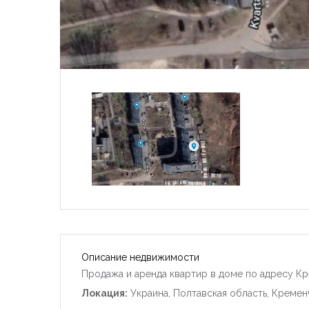
Описание недвижимости
Продажа и аренда квартир в доме по адресу Кр
Локация:
Украина, Полтавская область, Кремен