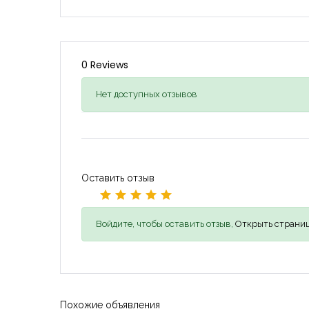
0 Reviews
Нет доступных отзывов
Оставить отзыв
Войдите, чтобы оставить отзыв,
Открыть страниц
Похожие объявления