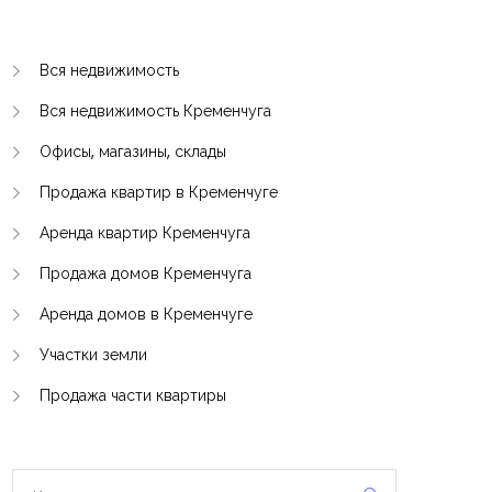
Вся недвижимость
Вся недвижимость Кременчуга
Офисы, магазины, склады
Продажа квартир в Кременчуге
Аренда квартир Кременчуга
Продажа домов Кременчуга
Аренда домов в Кременчуге
Участки земли
Продажа части квартиры