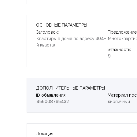
ОСНОВНЫЕ ПАРАМЕТРЫ
Заголовок:
Предложение
Квартиры в доме по адресу 304-
Многокварти
й квартал
Этажность:
9
ДОПОЛНИТЕЛЬНЫЕ ПАРАМЕТРЫ
ID объявления:
Материал пос
456008765432
кирпичный
Локация