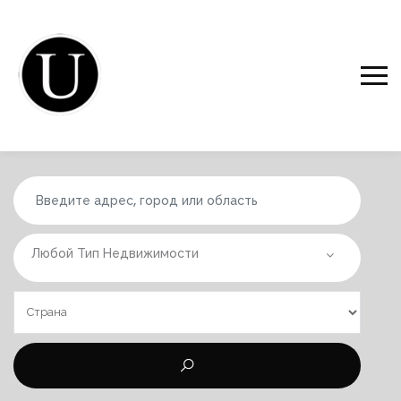
Любой Тип Недвижимости