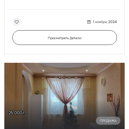
1 ноября, 2024
Просмотреть Детали
25 000₴
ПРОДАЖА