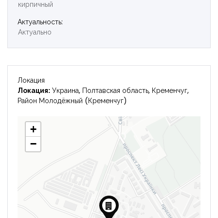
кирпичный
Войти
Актуальность:
Актуально
Локация
Локация:
Украина, Полтавская область, Кременчуг,
Район Молодёжный (Кременчуг)
+
−