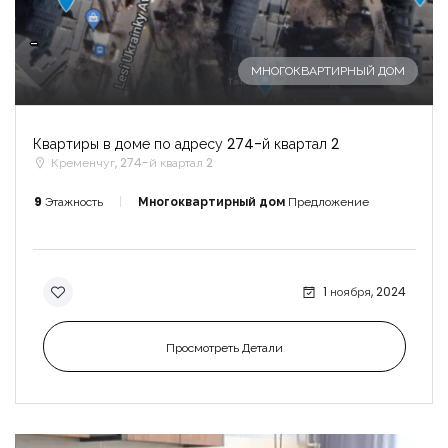
-
МНОГОКВАРТИРНЫЙ ДОМ
Квартиры в доме по адресу 274-й квартал 2
Кременчуг, 274-й квартал 2
9
Этажность
Многоквартирный дом
Предложение
1 ноября, 2024
Просмотреть Детали