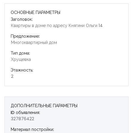
ОСНОВНЫЕ ПАРАМЕТРЫ
Заголовок:
Квартиры в доме по адресу Княгини Ольги 14
Предложение:
Многоквартирный дом
Тип дома:
Хрущевка
Этажность:
2
ДОПОЛНИТЕЛЬНЫЕ ПАРАМЕТРЫ
ID объявления:
327876422
Запомнить
Forgot Password?
Материал постройки: