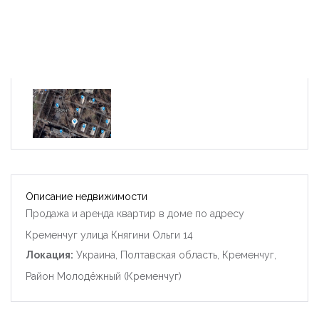
Описание недвижимости
Продажа и аренда квартир в доме по адресу
Кременчуг улица Княгини Ольги 14
Локация:
Украина, Полтавская область, Кременчуг,
Район Молодёжный (Кременчуг)