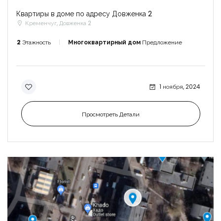
Квартиры в доме по адресу Довженка 2
Кременчуг, Довженка 2
2
Этажность
Многоквартирный дом
Предложение
1 ноября, 2024
Просмотреть Детали