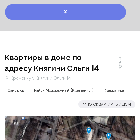
Квартиры в доме по
адресу Княгини Ольги 14
Кременчуг, Княгини Ольги 14
- Санузлов
Район Молодёжный (Кременчуг)
Квадратура -
МНОГОКВАРТИРНЫЙ ДОМ