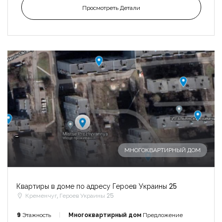
Просмотреть Детали
-
МНОГОКВАРТИРНЫЙ ДОМ
Квартиры в доме по адресу Героев Украины 25
Кременчуг, Героев Украины 25
9
Этажность
Многоквартирный дом
Предложение