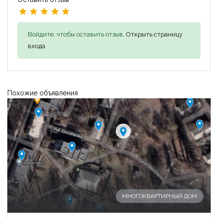
Войдите, чтобы оставить отзыв,
Открыть страницу
входа
Похожие объявления
-
МНОГОКВАРТИРНЫЙ ДОМ