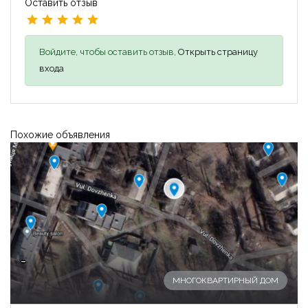
Оставить отзыв
Войдите, чтобы оставить отзыв,
Открыть страницу
входа
Похожие объявления
-
МНОГОКВАРТИРНЫЙ ДОМ