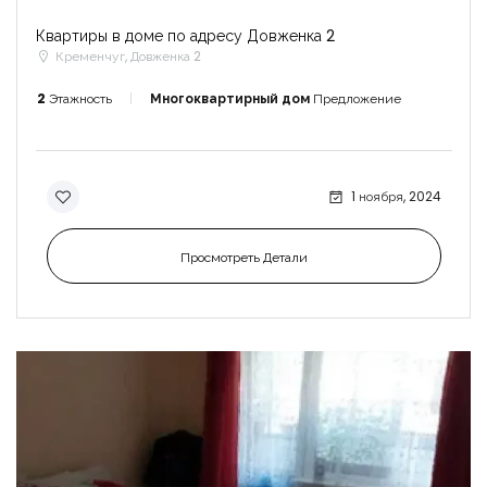
Квартиры в доме по адресу Довженка 2
Кременчуг, Довженка 2
2
Этажность
Многоквартирный дом
Предложение
1 ноября, 2024
Просмотреть Детали