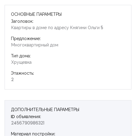
ОСНОВНЫЕ ПАРАМЕТРЫ
Заголовок:
Квартиры в доме по адресу Княгини Ольги 5
Предложение:
Многоквартирный дом
Тип дома:
Хрущевка
Этажность:
2
ДОПОЛНИТЕЛЬНЫЕ ПАРАМЕТРЫ
ID объявления:
2456790986321
Запомнить
Forgot Password?
Материал постройки: