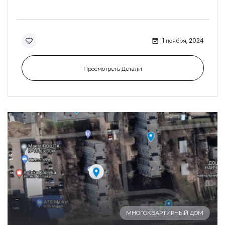
1 ноября, 2024
Просмотреть Детали
-
МНОГОКВАРТИРНЫЙ ДОМ