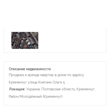
Описание недвижимости
Продажа и аренда квартир в доме по адресу
Кременчуг улица Княгини Ольги 5
Локация:
Украина, Полтавская область, Кременчуг,
Район Молодёжный (Кременчуг)