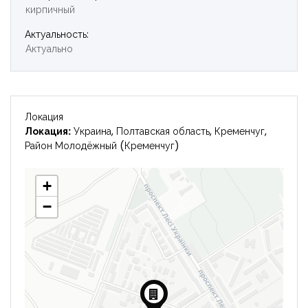
кирпичный
Войти
Актуальность:
Актуально
Локация
Локация:
Украина, Полтавская область, Кременчуг,
Район Молодёжный (Кременчуг)
+
−