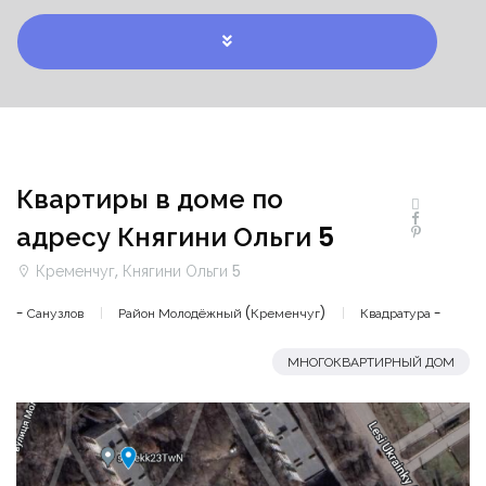
Квартиры в доме по
адресу Княгини Ольги 5
Кременчуг, Княгини Ольги 5
- Санузлов
Район Молодёжный (Кременчуг)
Квадратура -
МНОГОКВАРТИРНЫЙ ДОМ