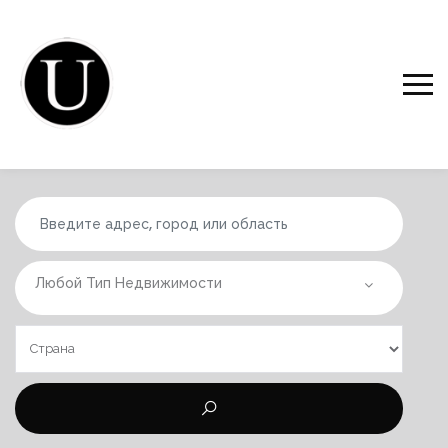
Любой Тип Недвижимости