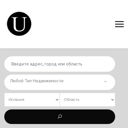
Любой Тип Недвижимости