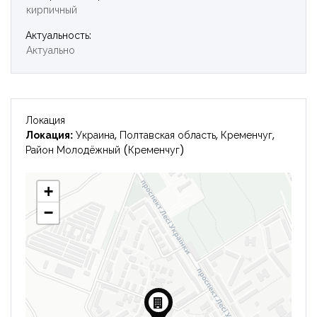
кирпичный
Войти
Актуальность:
Актуально
Локация
Локация:
Украина, Полтавская область, Кременчуг,
Район Молодёжный (Кременчуг)
+
−