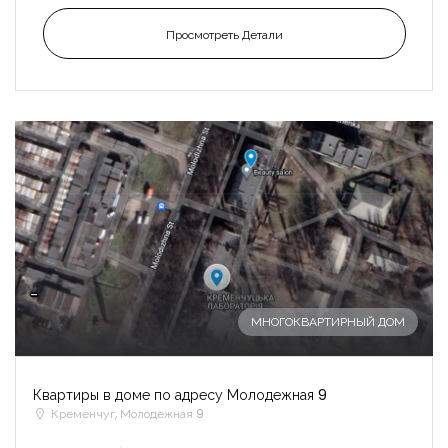
Просмотреть Детали
-
МНОГОКВАРТИРНЫЙ ДОМ
Квартиры в доме по адресу Молодежная 9
Кременчуг, Молодежная 9