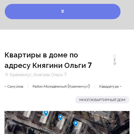
Квартиры в доме по
адресу Княгини Ольги 7
Кременчуг, Княгини Ольги 7
- Санузлов
Район Молодёжный (Кременчуг)
Квадратура -
МНОГОКВАРТИРНЫЙ ДОМ