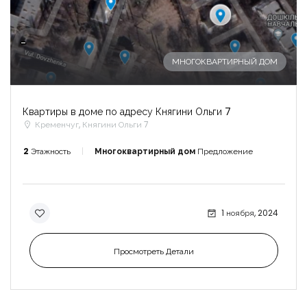
-
МНОГОКВАРТИРНЫЙ ДОМ
Квартиры в доме по адресу Княгини Ольги 7
Кременчуг, Княгини Ольги 7
2
Этажность
Многоквартирный дом
Предложение
1 ноября, 2024
Просмотреть Детали