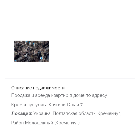
Описание недвижимости
Продажа и аренда квартир в доме по адресу
Кременчуг улица Княгини Ольги 7
Локация:
Украина, Полтавская область, Кременчуг,
Район Молодёжный (Кременчуг)