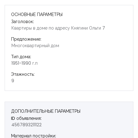
ОСНОВНЫЕ ПАРАМЕТРЫ
Заголовок:
Квартиры в доме по адресу Княгини Ольги 7
Предложение:
Многоквартирный дом
Тип дома:
1951-1990 г.п
Этажность:
9
ДОПОЛНИТЕЛЬНЫЕ ПАРАМЕТРЫ
ID объявления:
4567893211122
Запомнить
Forgot Password?
Материал постройки: