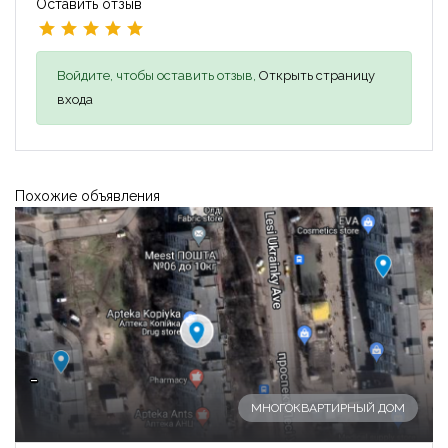
Оставить отзыв
Войдите, чтобы оставить отзыв,
Открыть страницу
входа
Похожие объявления
-
МНОГОКВАРТИРНЫЙ ДОМ